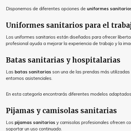
Disponemos de diferentes opciones de
uniformes sanitario
Uniformes sanitarios para el traba
Los uniformes sanitarios están diseñados para ofrecer liberta
profesional ayuda a mejorar la experiencia de trabajo y la ima
Batas sanitarias y hospitalarias
Las
batas sanitarias
son una de las prendas más utilizadas 
entornos asistenciales.
En esta categoría encontrarás diferentes modelos adaptados a
Pijamas y camisolas sanitarias
Los
pijamas sanitarios
y camisolas profesionales ofrecen com
soportar un uso continuado.