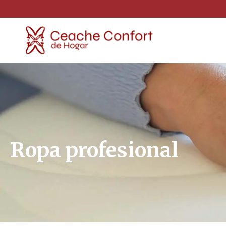
Ropa profesional