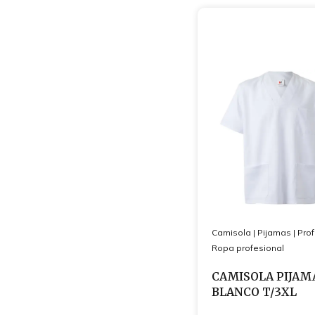
Camisola
|
Pijamas
|
Prof
Ropa profesional
CAMISOLA PIJAM
BLANCO T/3XL