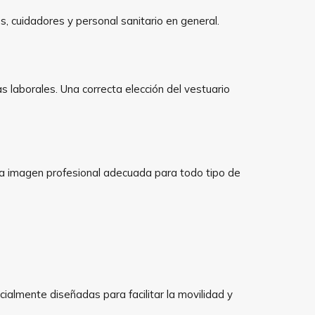
, cuidadores y personal sanitario en general.
 laborales. Una correcta elección del vestuario
una imagen profesional adecuada para todo tipo de
ialmente diseñadas para facilitar la movilidad y