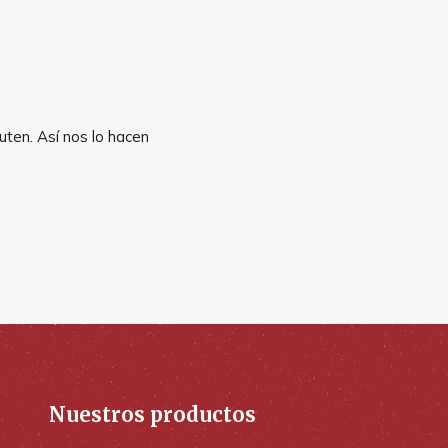
uten. Así nos lo hacen
Nuestros productos