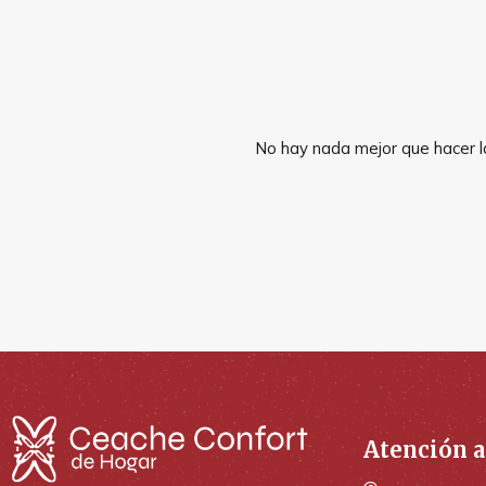
No hay nada mejor que hacer la
Atención a