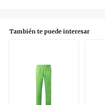
También te puede interesar