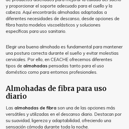
y proporcionar el soporte adecuado para el cuello y la
cabeza. Aquí encontrarás almohadas adaptadas a
diferentes necesidades de descanso, desde opciones de
fibra hasta modelos viscoelásticos y soluciones
específicas para uso sanitario.
Elegir una buena almohada es fundamental para mantener
una postura correcta durante el sueño y evitar molestias
cervicales. Por ello, en CEACHE ofrecemos diferentes
tipos de
almohadas
pensadas tanto para el uso
doméstico como para entornos profesionales.
Almohadas de fibra para uso
diario
Las
almohadas de fibra
son una de las opciones más
versátiles y utilizadas en el descanso diario. Destacan por
su suavidad, ligereza y adaptabilidad, ofreciendo una
sensación cómoda durante toda la noche.