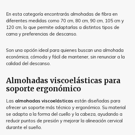
En esta categoría encontrarás almohadas de fibra en
diferentes medidas como 70 cm, 80 cm, 90 cm, 105 cm y
120 cm, lo que permite adaptarlas a distintos tipos de
cama y preferencias de descanso.
Son una opción ideal para quienes buscan una almohada
económica, cómoda y fácil de mantener, sin renunciar a la
calidad del descanso.
Almohadas viscoelásticas para
soporte ergonómico
Las
almohadas viscoelásticas
están diseñadas para
ofrecer un soporte más técnico y ergonómico. Su material
se adapta a la forma del cuello y la cabeza, ayudando a
reducir puntos de presión y mejorar la alineación cervical
durante el sueño.