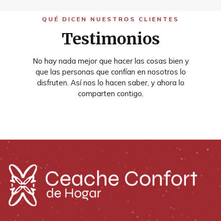
QUÉ DICEN NUESTROS CLIENTES
Testimonios
No hay nada mejor que hacer las cosas bien y
que las personas que confían en nosotros lo
disfruten. Así nos lo hacen saber, y ahora lo
comparten contigo.