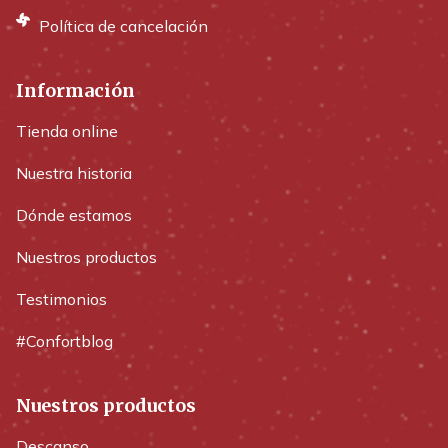
Política de cancelación
Información
Tienda online
Nuestra historia
Dónde estamos
Nuestros productos
Testimonios
#Confortblog
Nuestros productos
Descanso