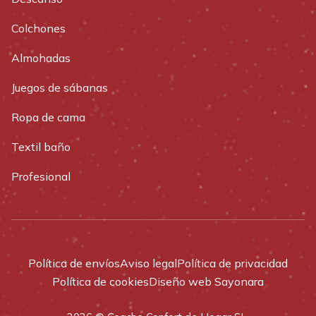
Colchones
Almohadas
Juegos de sábanas
Ropa de cama
Textil baño
Profesional
Política de envíos
Aviso legal
Política de privacidad
Política de cookies
Diseño web Sayonara