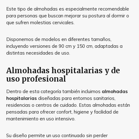
Este tipo de almohadas es especialmente recomendable
para personas que buscan mejorar su postura al dormir o
que sufren molestias cervicales.
Disponemos de modelos en diferentes tamaños,
incluyendo versiones de 90 cm y 150 cm, adaptadas a
distintas necesidades de uso.
Almohadas hospitalarias y de
uso profesional
Dentro de esta categoría también incluimos
almohadas
hospitalarias
diseñadas para entornos sanitarios,
residencias o centros de cuidado. Estas almohadas están
pensadas para ofrecer confort, higiene y facilidad de
mantenimiento en uso intensivo.
Su diseño permite un uso continuado sin perder