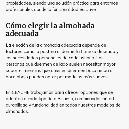
propiedades, siendo una solución práctica para entornos
profesionales donde la funcionalidad es clave.
Cómo elegir la almohada
adecuada
La elección de la almohada adecuada depende de
factores como la postura al dormir, la firmeza deseada y
las necesidades personales de cada usuario. Las
personas que duermen de lado suelen necesitar mayor
soporte, mientras que quienes duermen boca arriba o
boca abajo pueden optar por modelos más suaves.
En CEACHE trabajamos para ofrecer opciones que se
adapten a cada tipo de descanso, combinando confort,
durabilidad y funcionalidad en todos nuestros modelos de
almohadas.