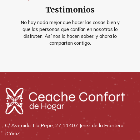
Testimonios
No hay nada mejor que hacer las cosas bien y
que las personas que confían en nosotros lo
disfruten. Así nos lo hacen saber, y ahora lo
comparten contigo.
C/ Avenida Tio Pepe, 27 11407 Jerez de la Frontera
(Cádiz)