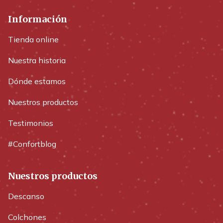
Información
Tienda online
Nuestra historia
Dónde estamos
Nuestros productos
Testimonios
#Confortblog
Nuestros productos
Descanso
Colchones