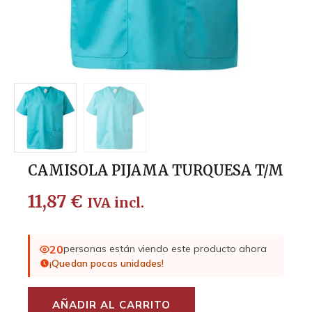
CAMISOLA PIJAMA TURQUESA T/M
11,87
€
IVA incl.
20
personas están viendo este producto ahora
¡Quedan pocas unidades!
AÑADIR AL CARRITO