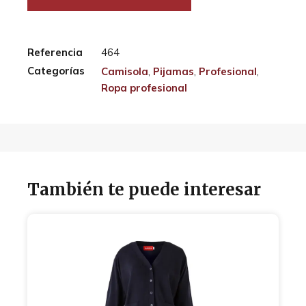
Referencia
464
Categorías
Camisola
,
Pijamas
,
Profesional
,
Ropa profesional
También te puede interesar