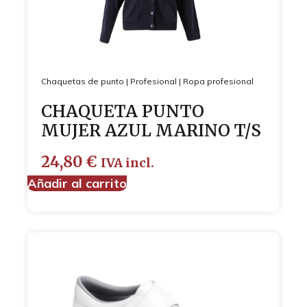
Chaquetas de punto
|
Profesional
|
Ropa profesional
CHAQUETA PUNTO
MUJER AZUL MARINO T/S
24,80
€
IVA incl.
Añadir al carrito