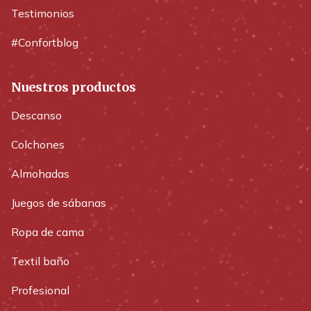
Testimonios
#Confortblog
Nuestros productos
Descanso
Colchones
Almohadas
Juegos de sábanas
Ropa de cama
Textil baño
Profesional