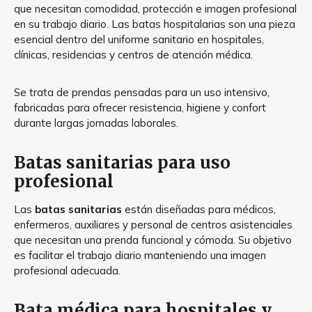
que necesitan comodidad, protección e imagen profesional
en su trabajo diario. Las batas hospitalarias son una pieza
esencial dentro del uniforme sanitario en hospitales,
clínicas, residencias y centros de atención médica.
Se trata de prendas pensadas para un uso intensivo,
fabricadas para ofrecer resistencia, higiene y confort
durante largas jornadas laborales.
Batas sanitarias para uso
profesional
Las
batas sanitarias
están diseñadas para médicos,
enfermeros, auxiliares y personal de centros asistenciales
que necesitan una prenda funcional y cómoda. Su objetivo
es facilitar el trabajo diario manteniendo una imagen
profesional adecuada.
Bata médica para hospitales y