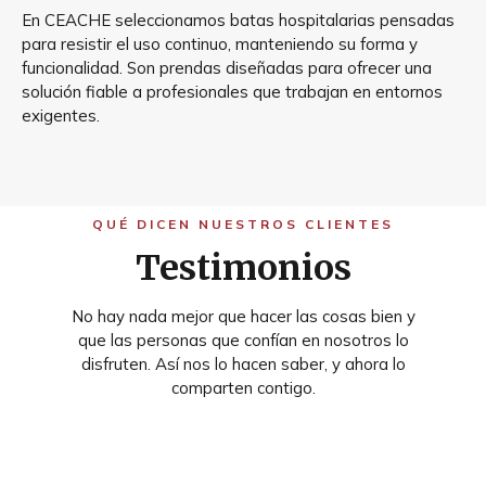
En CEACHE seleccionamos batas hospitalarias pensadas
para resistir el uso continuo, manteniendo su forma y
funcionalidad. Son prendas diseñadas para ofrecer una
solución fiable a profesionales que trabajan en entornos
exigentes.
QUÉ DICEN NUESTROS CLIENTES
Testimonios
No hay nada mejor que hacer las cosas bien y
que las personas que confían en nosotros lo
disfruten. Así nos lo hacen saber, y ahora lo
comparten contigo.