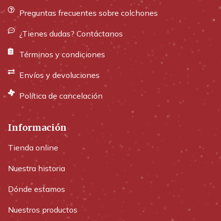
Preguntas frecuentes sobre colchones
¿Tienes dudas? Contáctanos
Términos y condiciones
Envíos y devoluciones
Política de cancelación
Información
Tienda online
Nuestra historia
Dónde estamos
Nuestros productos