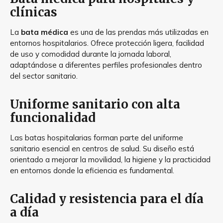
clínicas
La
bata médica
es una de las prendas más utilizadas en
entornos hospitalarios. Ofrece protección ligera, facilidad
de uso y comodidad durante la jornada laboral,
adaptándose a diferentes perfiles profesionales dentro
del sector sanitario.
Uniforme sanitario con alta
funcionalidad
Las batas hospitalarias forman parte del uniforme
sanitario esencial en centros de salud. Su diseño está
orientado a mejorar la movilidad, la higiene y la practicidad
en entornos donde la eficiencia es fundamental.
Calidad y resistencia para el día
a día