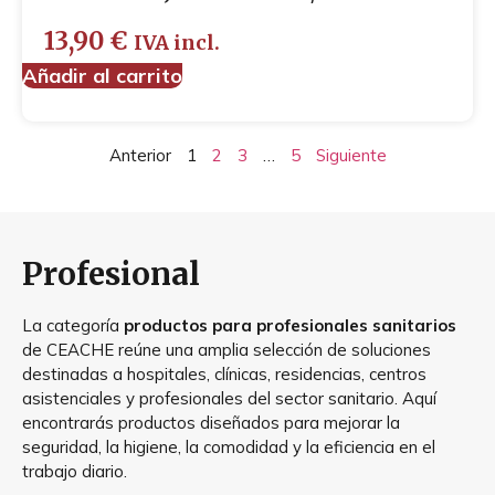
13,90
€
IVA incl.
Añadir al carrito
Anterior
1
2
3
…
5
Siguiente
Profesional
La categoría
productos para profesionales sanitarios
de CEACHE reúne una amplia selección de soluciones
destinadas a hospitales, clínicas, residencias, centros
asistenciales y profesionales del sector sanitario. Aquí
encontrarás productos diseñados para mejorar la
seguridad, la higiene, la comodidad y la eficiencia en el
trabajo diario.