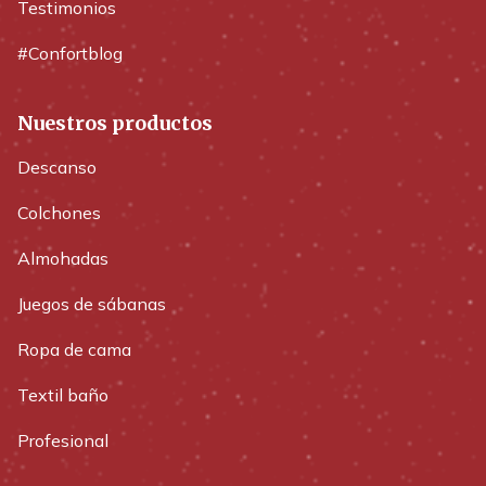
Testimonios
#Confortblog
Nuestros productos
Descanso
Colchones
Almohadas
Juegos de sábanas
Ropa de cama
Textil baño
Profesional