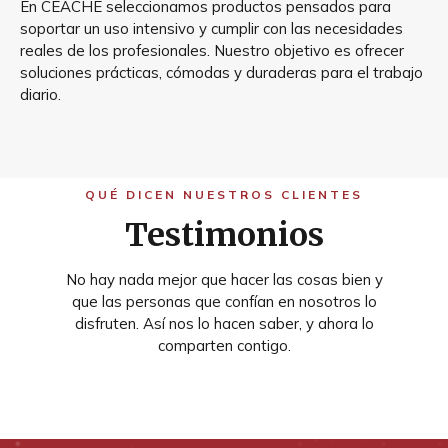
En CEACHE seleccionamos productos pensados para
soportar un uso intensivo y cumplir con las necesidades
reales de los profesionales. Nuestro objetivo es ofrecer
soluciones prácticas, cómodas y duraderas para el trabajo
diario.
QUÉ DICEN NUESTROS CLIENTES
Testimonios
No hay nada mejor que hacer las cosas bien y
que las personas que confían en nosotros lo
disfruten. Así nos lo hacen saber, y ahora lo
comparten contigo.