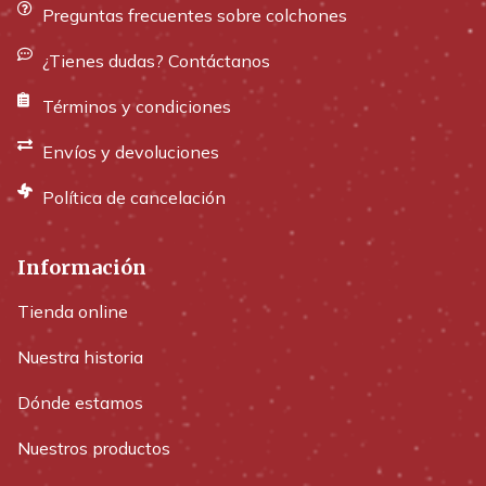
Preguntas frecuentes sobre colchones
¿Tienes dudas? Contáctanos
Términos y condiciones
Envíos y devoluciones
Política de cancelación
Información
Tienda online
Nuestra historia
Dónde estamos
Nuestros productos