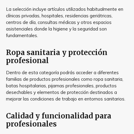
La selección incluye artículos utilizados habitualmente en
clínicas privadas, hospitales, residencias geriátricas,
centros de día, consultas médicas y otros espacios
asistenciales donde la higiene y la seguridad son
fundamentales.
Ropa sanitaria y protección
profesional
Dentro de esta categoría podrás acceder a diferentes
familias de productos profesionales como ropa sanitaria,
batas hospitalarias, pijamas profesionales, productos
desechables y elementos de protección destinados a
mejorar las condiciones de trabajo en entornos sanitarios.
Calidad y funcionalidad para
profesionales