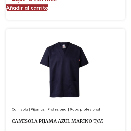
Añadir al carrito
Camisola
|
Pijamas
|
Profesional
|
Ropa profesional
CAMISOLA PIJAMA AZUL MARINO T/M