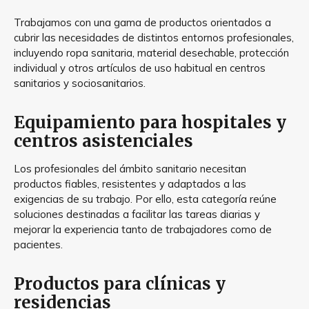
Trabajamos con una gama de productos orientados a
cubrir las necesidades de distintos entornos profesionales,
incluyendo ropa sanitaria, material desechable, protección
individual y otros artículos de uso habitual en centros
sanitarios y sociosanitarios.
Equipamiento para hospitales y
centros asistenciales
Los profesionales del ámbito sanitario necesitan
productos fiables, resistentes y adaptados a las
exigencias de su trabajo. Por ello, esta categoría reúne
soluciones destinadas a facilitar las tareas diarias y
mejorar la experiencia tanto de trabajadores como de
pacientes.
Productos para clínicas y
residencias