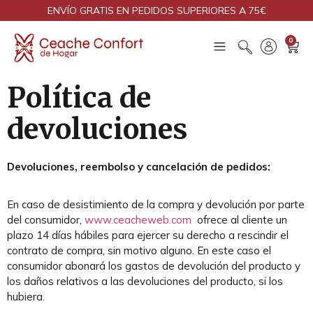
ENVÍO GRATIS EN PEDIDOS SUPERIORES A 75€
0
Política de
devoluciones
Devoluciones, reembolso y cancelación de pedidos:
En caso de desistimiento de la compra y devolución por parte
del consumidor,
www.ceacheweb.com
ofrece al cliente un
plazo 14 días hábiles para ejercer su derecho a rescindir el
contrato de compra, sin motivo alguno. En este caso el
consumidor abonará los gastos de devolución del producto y
los daños relativos a las devoluciones del producto, si los
hubiera.