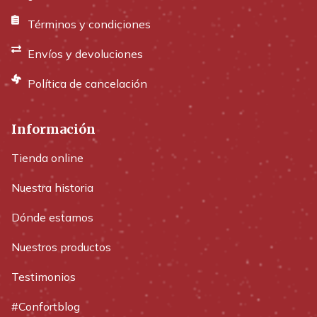
Términos y condiciones
Envíos y devoluciones
Política de cancelación
Información
Tienda online
Nuestra historia
Dónde estamos
Nuestros productos
Testimonios
#Confortblog