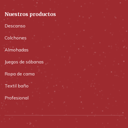
Nuestros productos
Descanso
Colchones
Almohadas
Juegos de sábanas
Ropa de cama
Textil baño
Profesional