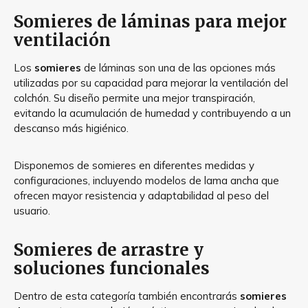
Somieres de láminas para mejor
ventilación
Los
somieres
de láminas son una de las opciones más
utilizadas por su capacidad para mejorar la ventilación del
colchón. Su diseño permite una mejor transpiración,
evitando la acumulación de humedad y contribuyendo a un
descanso más higiénico.
Disponemos de somieres en diferentes medidas y
configuraciones, incluyendo modelos de lama ancha que
ofrecen mayor resistencia y adaptabilidad al peso del
usuario.
Somieres de arrastre y
soluciones funcionales
Dentro de esta categoría también encontrarás
somieres