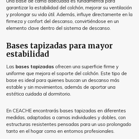
Una base de cama adecuada es fundamental para
garantizar la estabilidad del colchón, mejorar su ventilación
y prolongar su vida útil. Además, influye directamente en la
firmeza y confort del descanso, convirtiéndose en un
elemento clave dentro del sistema de descanso.
Bases tapizadas para mayor
estabilidad
Las
bases tapizadas
ofrecen una superficie firme y
uniforme que mejora el soporte del colchón. Este tipo de
base es ideal para quienes buscan un descanso más
estable y sin movimientos, además de aportar una
estética cuidada al dormitorio.
En CEACHE encontrarás bases tapizadas en diferentes
medidas, adaptadas a camas individuales y dobles, con
estructuras resistentes pensadas para un uso prolongado
tanto en el hogar como en entornos profesionales.