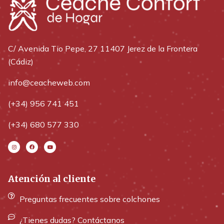
C/ Avenida Tio Pepe, 27 11407 Jerez de la Frontera
(Cádiz)
info@ceacheweb.com
(+34) 956 741 451
(+34) 680 577 330
Atención al cliente
Preguntas frecuentes sobre colchones
¿Tienes dudas? Contáctanos