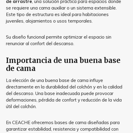
de arrastre
, una solución práctica para espacios donde
se requiere una cama auxiliar o un sistema extensible.
Este tipo de estructura es ideal para habitaciones
juveniles, alojamientos o usos temporales.
Su diseño funcional permite optimizar el espacio sin
renunciar al confort del descanso.
Importancia de una buena base
de cama
La elección de una buena base de cama influye
directamente en la durabilidad del colchón y en la calidad
del descanso. Una base inadecuada puede provocar
deformaciones, pérdida de confort y reducción de la vida
útil del colchón.
En CEACHE ofrecemos bases de cama diseñadas para
garantizar estabilidad, resistencia y compatibilidad con