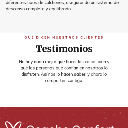
diferentes tipos de colchones, asegurando un sistema de
descanso completo y equilibrado.
QUÉ DICEN NUESTROS CLIENTES
Testimonios
No hay nada mejor que hacer las cosas bien y
que las personas que confían en nosotros lo
disfruten. Así nos lo hacen saber, y ahora lo
comparten contigo.