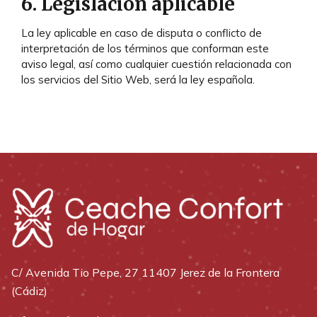
6. Legislación aplicable
La ley aplicable en caso de disputa o conflicto de
interpretación de los términos que conforman este
aviso legal, así como cualquier cuestión relacionada con
los servicios del Sitio Web, será la ley española.
C/ Avenida Tio Pepe, 27 11407 Jerez de la Frontera
(Cádiz)