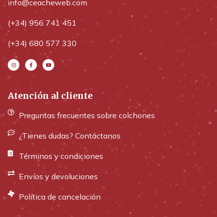
info@ceacheweb.com
(+34) 956 741 451
(+34) 680 577 330
Atención al cliente
Preguntas frecuentes sobre colchones
¿Tienes dudas? Contáctanos
Términos y condiciones
Envíos y devoluciones
Política de cancelación