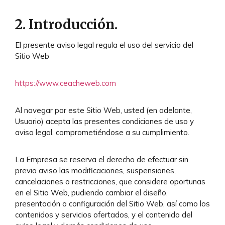
2. Introducción.
El presente aviso legal regula el uso del servicio del
Sitio Web
https://www.ceacheweb.com
Al navegar por este Sitio Web, usted (en adelante,
Usuario) acepta las presentes condiciones de uso y
aviso legal, comprometiéndose a su cumplimiento.
La Empresa se reserva el derecho de efectuar sin
previo aviso las modificaciones, suspensiones,
cancelaciones o restricciones, que considere oportunas
en el Sitio Web, pudiendo cambiar el diseño,
presentación o configuración del Sitio Web, así como los
contenidos y servicios ofertados, y el contenido del