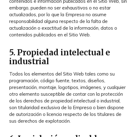
contenidos e información publicados en el Sitio Web, sin
embargo, pueden no ser exhaustivos o no estar
actualizados, por lo que la Empresa no asume
responsabilidad alguna respecto de la falta de
actualización o exactitud de la información, datos o
contenidos publicados en el Sitio Web.
5. Propiedad intelectual e
industrial
Todos los elementos del Sitio Web tales como su
programación, código fuente, textos, diseños,
presentación, montaje, logotipos, imágenes, y cualquier
otro elemento susceptible de contar con la protección
de los derechos de propiedad intelectual o industrial,
son titularidad exclusiva de la Empresa o bien dispone
de autorización o licencia respecto de los titulares de
sus derechos de explotación.