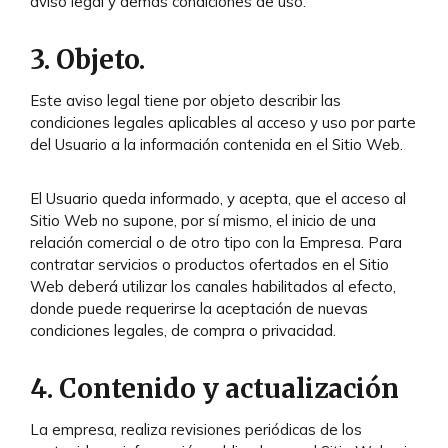
aviso legal y demás condiciones de uso.
3. Objeto.
Este aviso legal tiene por objeto describir las
condiciones legales aplicables al acceso y uso por parte
del Usuario a la información contenida en el Sitio Web.
El Usuario queda informado, y acepta, que el acceso al
Sitio Web no supone, por sí mismo, el inicio de una
relación comercial o de otro tipo con la Empresa. Para
contratar servicios o productos ofertados en el Sitio
Web deberá utilizar los canales habilitados al efecto,
donde puede requerirse la aceptación de nuevas
condiciones legales, de compra o privacidad.
4. Contenido y actualización
La empresa, realiza revisiones periódicas de los