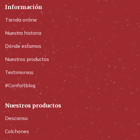
Información
Tienda online
Nuestra historia
Dónde estamos
Nuestros productos
Testimonios
#Confortblog
Nuestros productos
Descanso
Colchones