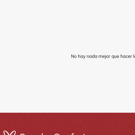
No hay nada mejor que hacer la