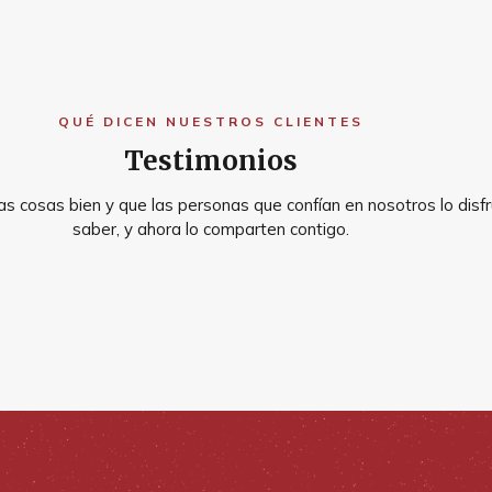
QUÉ DICEN NUESTROS CLIENTES
Testimonios
s cosas bien y que las personas que confían en nosotros lo disfr
saber, y ahora lo comparten contigo.