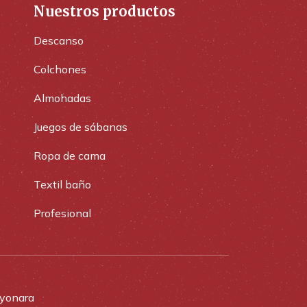
Nuestros productos
Descanso
Colchones
Almohadas
Juegos de sábanas
Ropa de cama
Textil baño
Profesional
yonara