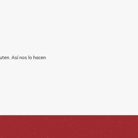
uten. Así nos lo hacen