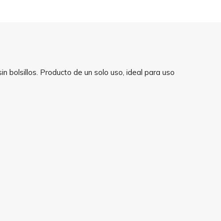
n bolsillos. Producto de un solo uso, ideal para uso