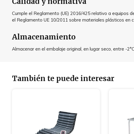
Calidad y normativa
Cumple el Reglamento (UE) 2016/425 relativo a equipos de 
el Reglamento UE 10/2011 sobre materiales plásticos en 
Almacenamiento
Almacenar en el embalaje original, en lugar seco, entre -2
También te puede interesar