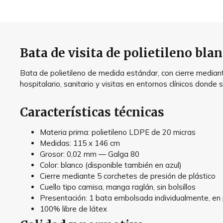
Bata de visita de polietileno blan
Bata de polietileno de medida estándar, con cierre mediante
hospitalario, sanitario y visitas en entornos clínicos donde
Características técnicas
Materia prima: polietileno LDPE de 20 micras
Medidas: 115 x 146 cm
Grosor: 0,02 mm — Galga 80
Color: blanco (disponible también en azul)
Cierre mediante 5 corchetes de presión de plástico
Cuello tipo camisa, manga raglán, sin bolsillos
Presentación: 1 bata embolsada individualmente, en
100% libre de látex