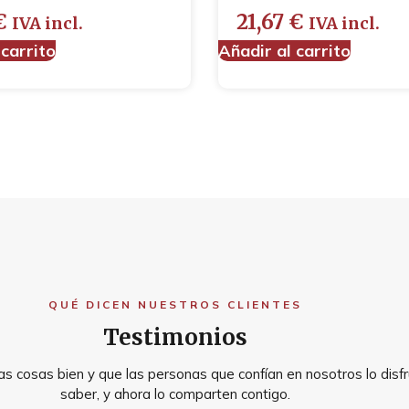
€
21,67
€
IVA incl.
IVA incl.
 carrito
Añadir al carrito
QUÉ DICEN NUESTROS CLIENTES
Testimonios
s cosas bien y que las personas que confían en nosotros lo disfr
saber, y ahora lo comparten contigo.