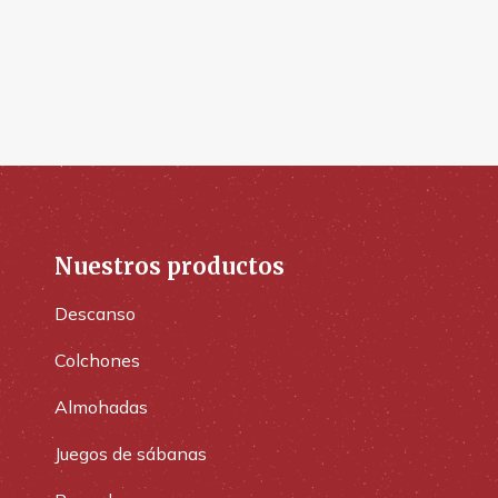
Nuestros productos
Descanso
Colchones
Almohadas
Juegos de sábanas