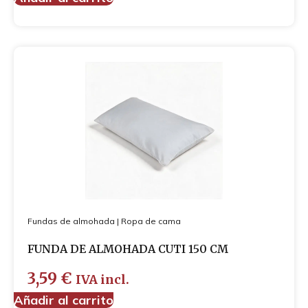
Fundas de almohada
|
Ropa de cama
FUNDA DE ALMOHADA CUTI 150 CM
3,59
€
IVA incl.
Añadir al carrito