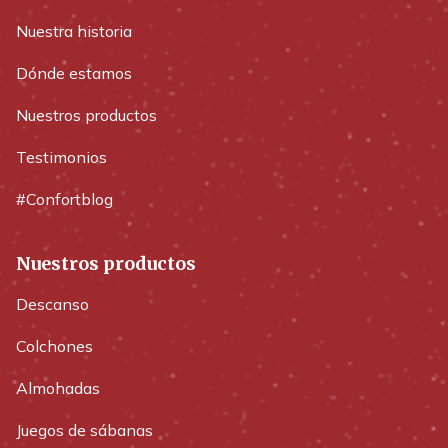
Nuestra historia
Dónde estamos
Nuestros productos
Testimonios
#Confortblog
Nuestros productos
Descanso
Colchones
Almohadas
Juegos de sábanas