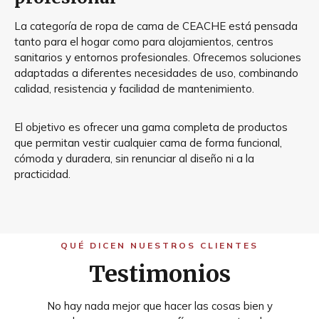
La categoría de ropa de cama de CEACHE está pensada
tanto para el hogar como para alojamientos, centros
sanitarios y entornos profesionales. Ofrecemos soluciones
adaptadas a diferentes necesidades de uso, combinando
calidad, resistencia y facilidad de mantenimiento.
El objetivo es ofrecer una gama completa de productos
que permitan vestir cualquier cama de forma funcional,
cómoda y duradera, sin renunciar al diseño ni a la
practicidad.
QUÉ DICEN NUESTROS CLIENTES
Testimonios
No hay nada mejor que hacer las cosas bien y