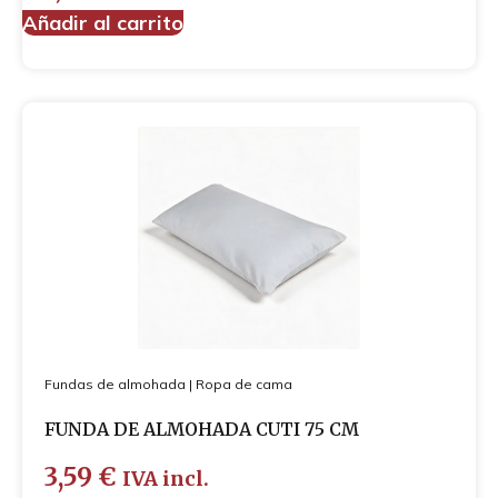
Añadir al carrito
Fundas de almohada
|
Ropa de cama
FUNDA DE ALMOHADA CUTI 75 CM
3,59
€
IVA incl.