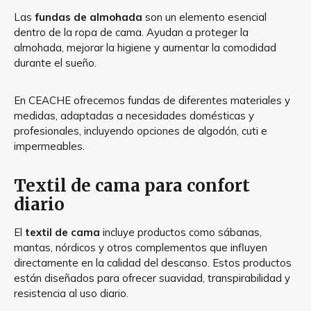
Las
fundas de almohada
son un elemento esencial
dentro de la ropa de cama. Ayudan a proteger la
almohada, mejorar la higiene y aumentar la comodidad
durante el sueño.
En CEACHE ofrecemos fundas de diferentes materiales y
medidas, adaptadas a necesidades domésticas y
profesionales, incluyendo opciones de algodón, cuti e
impermeables.
Textil de cama para confort
diario
El
textil de cama
incluye productos como sábanas,
mantas, nórdicos y otros complementos que influyen
directamente en la calidad del descanso. Estos productos
están diseñados para ofrecer suavidad, transpirabilidad y
resistencia al uso diario.