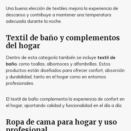
Una buena elección de textiles mejora la experiencia de
descanso y contribuye a mantener una temperatura
adecuada durante la noche.
Textil de baño y complementos
del hogar
Dentro de esta categoría también se incluye
textil de
baño
, como toallas, albornoces y alfombrillas. Estos
productos están diseñados para ofrecer confort, absorción
y durabilidad, tanto en el hogar como en entornos
profesionales.
El textil de baño complementa la experiencia de confort en
el hogar, aportando calidad y funcionalidad en el día a día.
Ropa de cama para hogar y uso
profesional