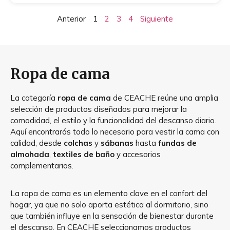
Anterior
1
2
3
4
Siguiente
Ropa de cama
La categoría
ropa de cama
de CEACHE reúne una amplia
selección de productos diseñados para mejorar la
comodidad, el estilo y la funcionalidad del descanso diario.
Aquí encontrarás todo lo necesario para vestir la cama con
calidad, desde
colchas
y
sábanas
hasta
fundas de
almohada
,
textiles de baño
y accesorios
complementarios.
La ropa de cama es un elemento clave en el confort del
hogar, ya que no solo aporta estética al dormitorio, sino
que también influye en la sensación de bienestar durante
el descanso. En CEACHE seleccionamos productos