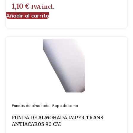
1,10
€
IVA incl.
Añadir al carrito
Fundas de almohada
|
Ropa de cama
FUNDA DE ALMOHADA IMPER TRANS
ANTIACAROS 90 CM