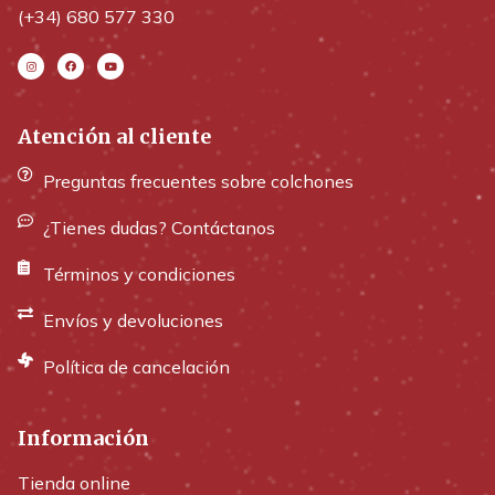
(+34) 680 577 330
Atención al cliente
Preguntas frecuentes sobre colchones
¿Tienes dudas? Contáctanos
Términos y condiciones
Envíos y devoluciones
Política de cancelación
Información
Tienda online