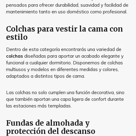
pensados para ofrecer durabilidad, suavidad y facilidad de
mantenimiento tanto en uso doméstico como profesional.
Colchas para vestir la cama con
estilo
Dentro de esta categoría encontrarás una variedad de
colchas
diseñadas para aportar un acabado elegante y
funcional a cualquier dormitorio. Disponemos de colchas
multiusos y modelos en diferentes medidas y colores,
adaptados a distintos tipos de cama.
Las colchas no solo cumplen una función decorativa, sino
que también aportan una capa ligera de confort durante
las estaciones más templadas.
Fundas de almohada y
protección del descanso