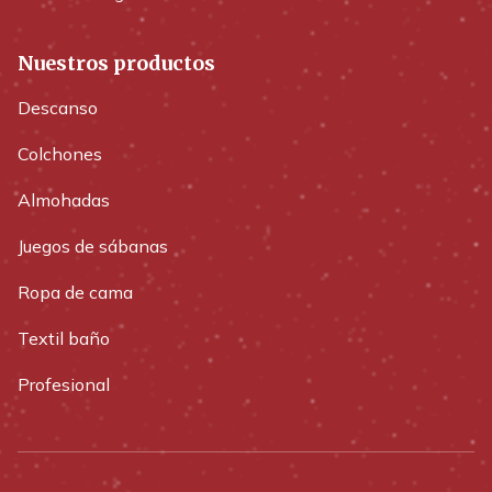
Nuestros productos
Descanso
Colchones
Almohadas
Juegos de sábanas
Ropa de cama
Textil baño
Profesional