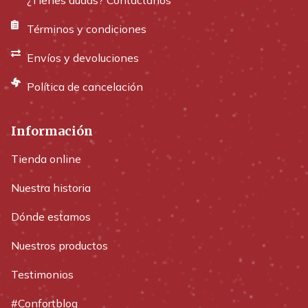
Términos y condiciones
Envíos y devoluciones
Política de cancelación
Información
Tienda online
Nuestra historia
Dónde estamos
Nuestros productos
Testimonios
#Confortblog