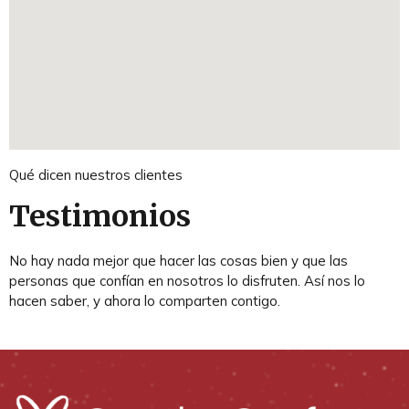
Qué dicen nuestros clientes
Testimonios
No hay nada mejor que hacer las cosas bien y que las
personas que confían en nosotros lo disfruten. Así nos lo
hacen saber, y ahora lo comparten contigo.