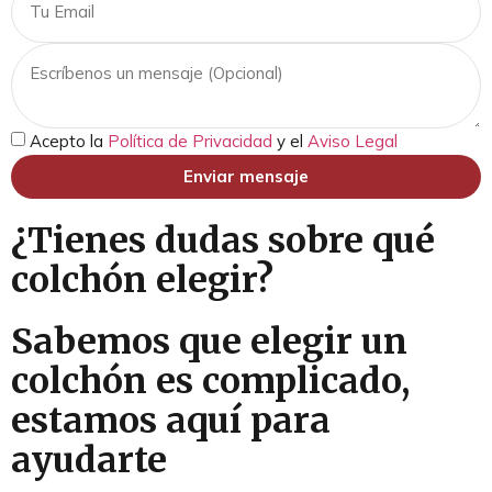
Acepto la
Política de Privacidad
y el
Aviso Legal
Enviar mensaje
¿Tienes dudas sobre qué
colchón elegir?
Sabemos que elegir un
colchón es complicado,
estamos aquí para
ayudarte