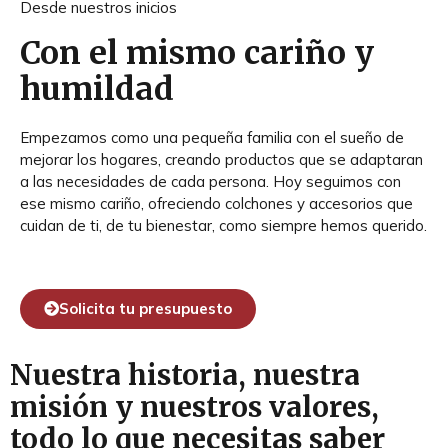
Desde nuestros inicios
Con el mismo cariño y
humildad
Empezamos como una pequeña familia con el sueño de
mejorar los hogares, creando productos que se adaptaran
a las necesidades de cada persona. Hoy seguimos con
ese mismo cariño, ofreciendo colchones y accesorios que
cuidan de ti, de tu bienestar, como siempre hemos querido.
Solicita tu presupuesto
Nuestra historia, nuestra
misión y nuestros valores,
todo lo que necesitas saber