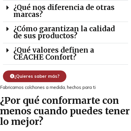
¿Qué nos diferencia de otras
marcas?
¿Cómo garantizan la calidad
de sus productos?
¿Qué valores definen a
CEACHE Confort?
¿Quieres saber más?
Fabricamos colchones a medida, hechos para ti
¿Por qué conformarte con
menos cuando puedes tener
lo mejor?