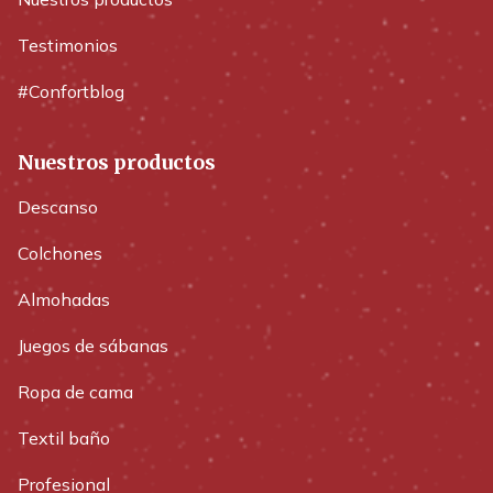
Testimonios
#Confortblog
Nuestros productos
Descanso
Colchones
Almohadas
Juegos de sábanas
Ropa de cama
Textil baño
Profesional