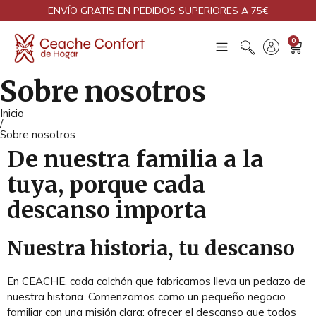
ENVÍO GRATIS EN PEDIDOS SUPERIORES A 75€
0
Sobre nosotros
Inicio
/
Sobre nosotros
De nuestra familia a la
tuya, porque cada
descanso importa
Nuestra historia, tu descanso
En CEACHE, cada colchón que fabricamos lleva un pedazo de
nuestra historia. Comenzamos como un pequeño negocio
familiar con una misión clara: ofrecer el descanso que todos