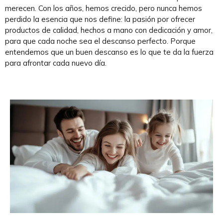
merecen. Con los años, hemos crecido, pero nunca hemos
perdido la esencia que nos define: la pasión por ofrecer
productos de calidad, hechos a mano con dedicación y amor,
para que cada noche sea el descanso perfecto. Porque
entendemos que un buen descanso es lo que te da la fuerza
para afrontar cada nuevo día.