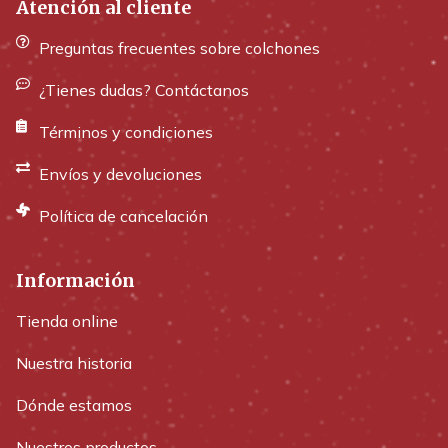
Atención al cliente
Preguntas frecuentes sobre colchones
¿Tienes dudas? Contáctanos
Términos y condiciones
Envíos y devoluciones
Política de cancelación
Información
Tienda online
Nuestra historia
Dónde estamos
Nuestros productos