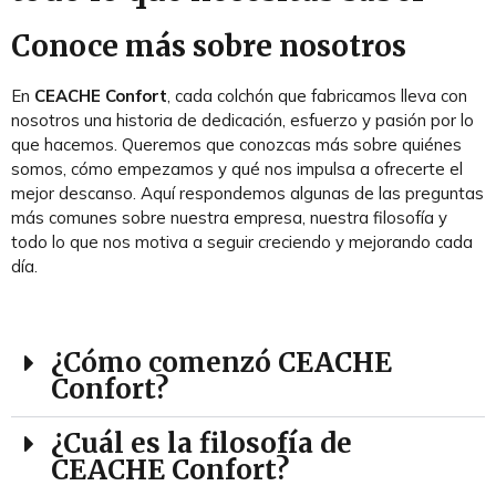
Conoce más sobre nosotros
En
CEACHE Confort
, cada colchón que fabricamos lleva con
nosotros una historia de dedicación, esfuerzo y pasión por lo
que hacemos. Queremos que conozcas más sobre quiénes
somos, cómo empezamos y qué nos impulsa a ofrecerte el
mejor descanso. Aquí respondemos algunas de las preguntas
más comunes sobre nuestra empresa, nuestra filosofía y
todo lo que nos motiva a seguir creciendo y mejorando cada
día.
¿Cómo comenzó CEACHE
Confort?
¿Cuál es la filosofía de
CEACHE Confort?