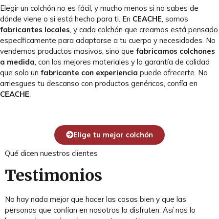
Elegir un colchón no es fácil, y mucho menos si no sabes de
dónde viene o si está hecho para ti. En
CEACHE
, somos
fabricantes locales
, y cada colchón que creamos está pensado
específicamente para adaptarse a tu cuerpo y necesidades. No
vendemos productos masivos, sino que
fabricamos colchones
a medida
, con los mejores materiales y la garantía de calidad
que solo un
fabricante con experiencia
puede ofrecerte. No
arriesgues tu descanso con productos genéricos, confía en
CEACHE
.
Elige tu mejor colchón
Qué dicen nuestros clientes
Testimonios
No hay nada mejor que hacer las cosas bien y que las
personas que confían en nosotros lo disfruten. Así nos lo