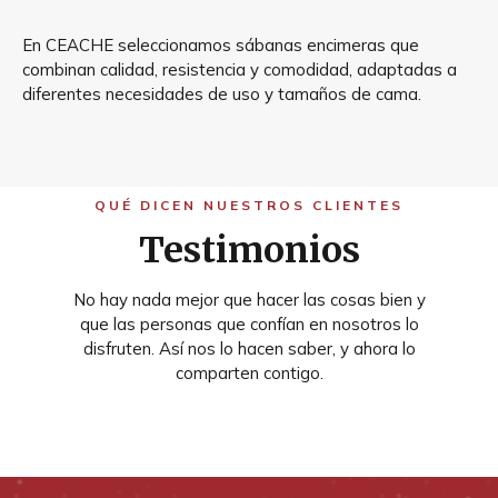
En CEACHE seleccionamos sábanas encimeras que
combinan calidad, resistencia y comodidad, adaptadas a
diferentes necesidades de uso y tamaños de cama.
QUÉ DICEN NUESTROS CLIENTES
Testimonios
No hay nada mejor que hacer las cosas bien y
que las personas que confían en nosotros lo
disfruten. Así nos lo hacen saber, y ahora lo
comparten contigo.