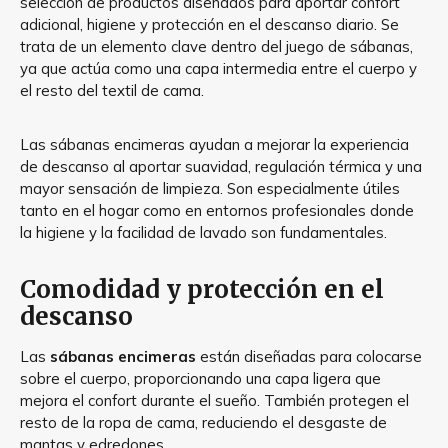
selección de productos diseñados para aportar confort
adicional, higiene y protección en el descanso diario. Se
trata de un elemento clave dentro del juego de sábanas,
ya que actúa como una capa intermedia entre el cuerpo y
el resto del textil de cama.
Las sábanas encimeras ayudan a mejorar la experiencia
de descanso al aportar suavidad, regulación térmica y una
mayor sensación de limpieza. Son especialmente útiles
tanto en el hogar como en entornos profesionales donde
la higiene y la facilidad de lavado son fundamentales.
Comodidad y protección en el
descanso
Las
sábanas encimeras
están diseñadas para colocarse
sobre el cuerpo, proporcionando una capa ligera que
mejora el confort durante el sueño. También protegen el
resto de la ropa de cama, reduciendo el desgaste de
mantas y edredones.