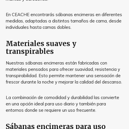
En CEACHE encontrarás sábanas encimeras en diferentes
medidas, adaptadas a distintos tamaños de cama, desde
individuales hasta camas dobles.
Materiales suaves y
transpirables
Nuestras sábanas encimeras están fabricadas con
materiales pensados para ofrecer suavidad, resistencia y
transpirabilidad. Esto permite mantener una sensación de
frescor durante la noche y mejorar la calidad del descanso.
La combinación de comodidad y durabilidad las convierte
en una opción ideal para uso diario y también para
entornos donde se requiere un uso frecuente.
Sábanas encimeras para uso