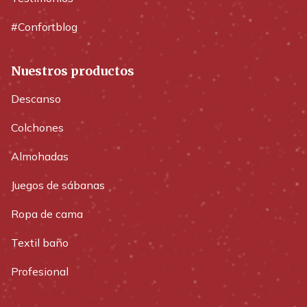
#Confortblog
Nuestros productos
Descanso
Colchones
Almohadas
Juegos de sábanas
Ropa de cama
Textil baño
Profesional