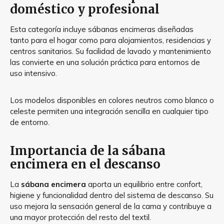
doméstico y profesional
Esta categoría incluye sábanas encimeras diseñadas
tanto para el hogar como para alojamientos, residencias y
centros sanitarios. Su facilidad de lavado y mantenimiento
las convierte en una solución práctica para entornos de
uso intensivo.
Los modelos disponibles en colores neutros como blanco o
celeste permiten una integración sencilla en cualquier tipo
de entorno.
Importancia de la sábana
encimera en el descanso
La
sábana encimera
aporta un equilibrio entre confort,
higiene y funcionalidad dentro del sistema de descanso. Su
uso mejora la sensación general de la cama y contribuye a
una mayor protección del resto del textil.