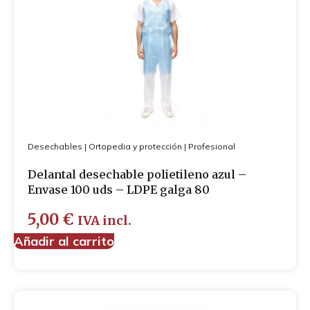
Desechables
|
Ortopedia y protección
|
Profesional
Delantal desechable polietileno azul –
Envase 100 uds – LDPE galga 80
5,00
€
IVA incl.
Añadir al carrito