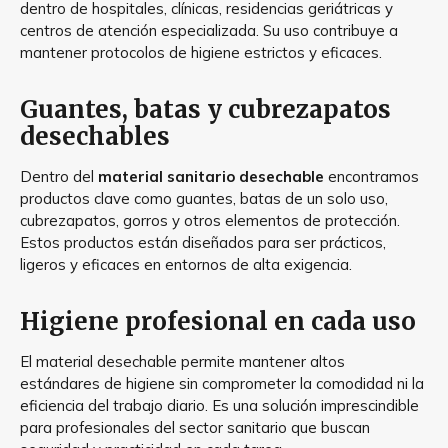
dentro de hospitales, clínicas, residencias geriátricas y
centros de atención especializada. Su uso contribuye a
mantener protocolos de higiene estrictos y eficaces.
Guantes, batas y cubrezapatos
desechables
Dentro del
material sanitario desechable
encontramos
productos clave como guantes, batas de un solo uso,
cubrezapatos, gorros y otros elementos de protección.
Estos productos están diseñados para ser prácticos,
ligeros y eficaces en entornos de alta exigencia.
Higiene profesional en cada uso
El material desechable permite mantener altos
estándares de higiene sin comprometer la comodidad ni la
eficiencia del trabajo diario. Es una solución imprescindible
para profesionales del sector sanitario que buscan