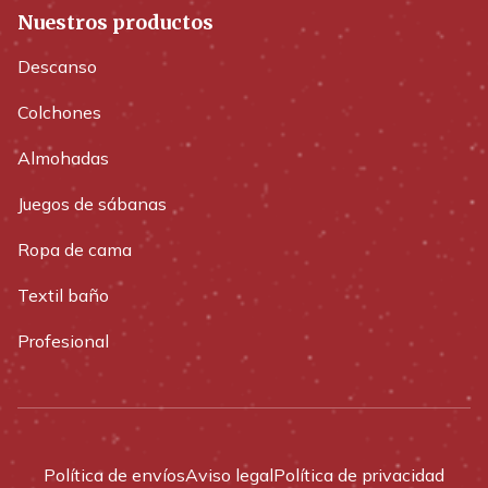
Nuestros productos
Descanso
Colchones
Almohadas
Juegos de sábanas
Ropa de cama
Textil baño
Profesional
Política de envíos
Aviso legal
Política de privacidad