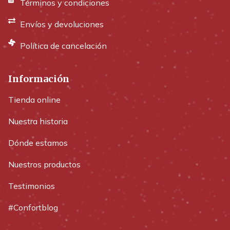
Términos y condiciones
Envíos y devoluciones
Política de cancelación
Información
Tienda online
Nuestra historia
Dónde estamos
Nuestros productos
Testimonios
#Confortblog