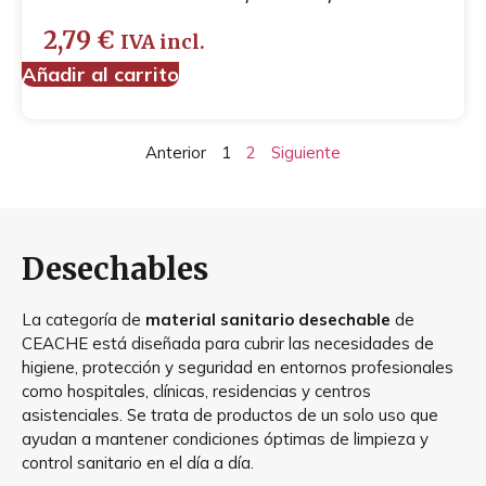
2,79
€
IVA incl.
Añadir al carrito
Anterior
1
2
Siguiente
Desechables
La categoría de
material sanitario desechable
de
CEACHE está diseñada para cubrir las necesidades de
higiene, protección y seguridad en entornos profesionales
como hospitales, clínicas, residencias y centros
asistenciales. Se trata de productos de un solo uso que
ayudan a mantener condiciones óptimas de limpieza y
control sanitario en el día a día.