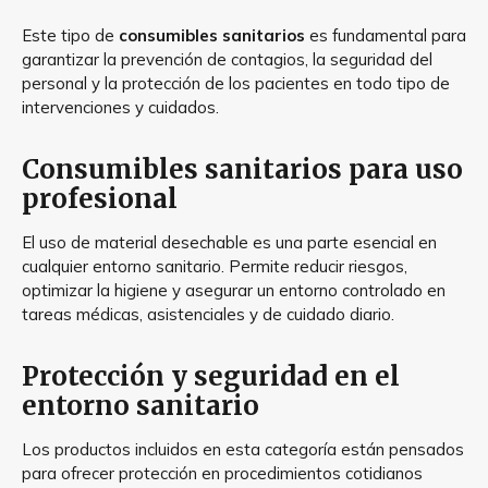
Este tipo de
consumibles sanitarios
es fundamental para
garantizar la prevención de contagios, la seguridad del
personal y la protección de los pacientes en todo tipo de
intervenciones y cuidados.
Consumibles sanitarios para uso
profesional
El uso de material desechable es una parte esencial en
cualquier entorno sanitario. Permite reducir riesgos,
optimizar la higiene y asegurar un entorno controlado en
tareas médicas, asistenciales y de cuidado diario.
Protección y seguridad en el
entorno sanitario
Los productos incluidos en esta categoría están pensados
para ofrecer protección en procedimientos cotidianos