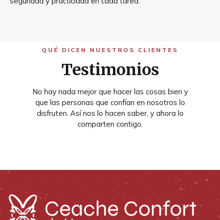
seguridad y practicidad en cada tarea.
QUÉ DICEN NUESTROS CLIENTES
Testimonios
No hay nada mejor que hacer las cosas bien y
que las personas que confían en nosotros lo
disfruten. Así nos lo hacen saber, y ahora lo
comparten contigo.