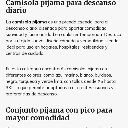
Camisola pijama para descanso
diario
La
camisola pijama
es una prenda esencial para el
descanso diario, diseñada para aportar comodidad,
suavidad y funcionalidad en cualquier temporada. Destaca
por su tejido suave, diseño cómodo y versatilidad, siendo
ideal para uso en hogares, hospitales, residencias y
centros de cuidado.
En esta categoría encontrarás camisolas pijama en
diferentes colores, como azul marino, blanco, burdeos,
negro, turquesa y verde lima, con tallas desde XS hasta
3XL, lo que permite adaptarlas a diferentes usuarios y
preferencias de descanso.
Conjunto pijama con pico para
mayor comodidad