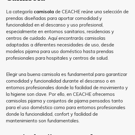
La categoría
camisola
de CEACHE reúne una selección de
prendas diseñadas para aportar comodidad y
funcionalidad en el descanso y uso profesional,
especialmente en entornos sanitarios, residencias y
centros de cuidado. Aquí encontrarás camisolas
adaptadas a diferentes necesidades de uso, desde
modelos pijama para uso doméstico hasta prendas
profesionales para hospitales y centros de salud.
Elegir una buena camisola es fundamental para garantizar
comodidad y funcionalidad durante el descanso o en
entornos profesionales donde la facilidad de movimiento y
la higiene son clave. Por ello, en CEACHE ofrecemos
camisolas pijama y conjuntos de pijama pensados tanto
para el uso doméstico como para entornos profesionales
donde la funcionalidad, confort y facilidad de
mantenimiento son fundamentales.