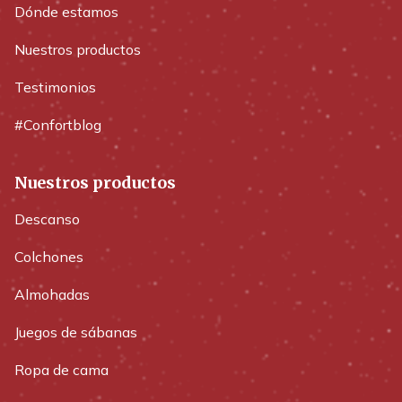
Dónde estamos
Nuestros productos
Testimonios
#Confortblog
Nuestros productos
Descanso
Colchones
Almohadas
Juegos de sábanas
Ropa de cama