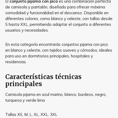
El
conjunto pijama con pico
es una combinación perfecta
de camisola y pantalón, diseñado para ofrecer máxima
comodidad y funcionalidad en el descanso. Disponible en
diferentes colores, como blanco y celeste, con tallas desde
S hasta XXL, permitiendo adaptar el conjunto a diferentes
usuarios y necesidades.
En esta categoría encontrarás conjuntos pijama con pico
en blanco y celeste, con tejidos suaves y cómodos, ideales
para uso en dormitorios principales, hospitales y
residencias.
Características técnicas
principales
Camisola pijama en azul marino, blanco, burdeos, negro,
turquesa y verde lima
Tallas XS, M, L, XL, XXL, 3XL