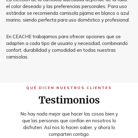
el color deseado y las preferencias personales. Para uso
estándar se recomienda camisola pijama en blanco o azul
marino, siendo perfecta para uso doméstico y profesional.
En CEACHE trabajamos para ofrecer opciones que se
adapten a cada tipo de usuario y necesidad, combinando
confort, durabilidad y comodidad en todas nuestras
camisolas.
QUÉ DICEN NUESTROS CLIENTES
Testimonios
No hay nada mejor que hacer las cosas bien y
que las personas que confían en nosotros lo
disfruten. Así nos lo hacen saber, y ahora lo
comparten contigo.