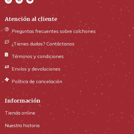
Atención al cliente
Preguntas frecuentes sobre colchones
¿Tienes dudas? Contáctanos
Términos y condiciones
Envíos y devoluciones
Política de cancelación
Información
Tienda online
Nuestra historia