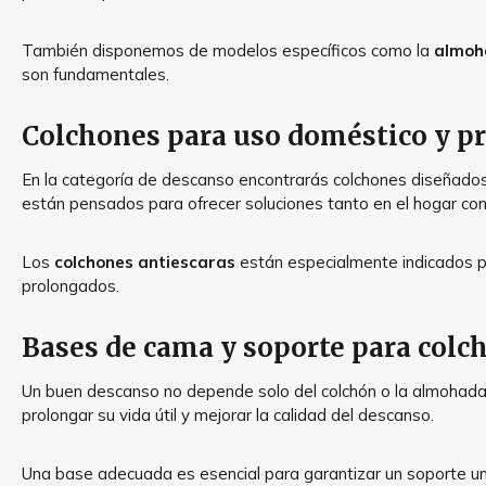
También disponemos de modelos específicos como la
almoh
son fundamentales.
Colchones para uso doméstico y pr
En la categoría de descanso encontrarás colchones diseñado
están pensados para ofrecer soluciones tanto en el hogar co
Los
colchones antiescaras
están especialmente indicados p
prolongados.
Bases de cama y soporte para colc
Un buen descanso no depende solo del colchón o la almohad
prolongar su vida útil y mejorar la calidad del descanso.
Una base adecuada es esencial para garantizar un soporte un