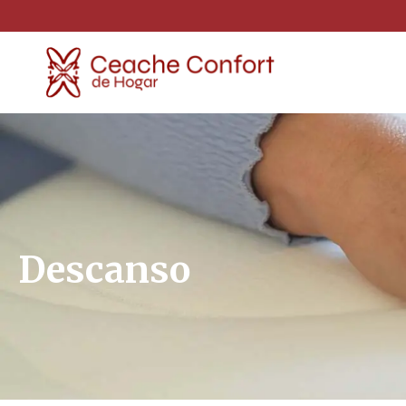
Descanso