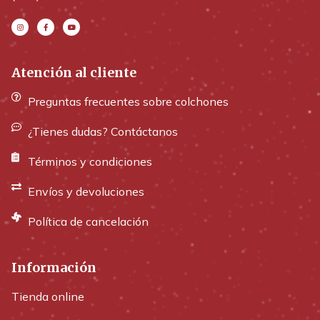
Atención al cliente
Preguntas frecuentes sobre colchones
¿Tienes dudas? Contáctanos
Términos y condiciones
Envíos y devoluciones
Política de cancelación
Información
Tienda online