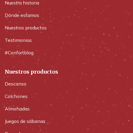
Nuestra historia
Dónde estamos
Nuestros productos
Testimonios
#Confortblog
Nuestros productos
Descanso
Colchones
Almohadas
Juegos de sábanas