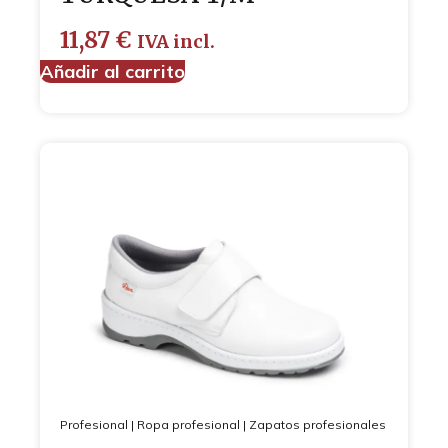
11,87
€
IVA incl.
Añadir al carrito
Profesional
|
Ropa profesional
|
Zapatos profesionales