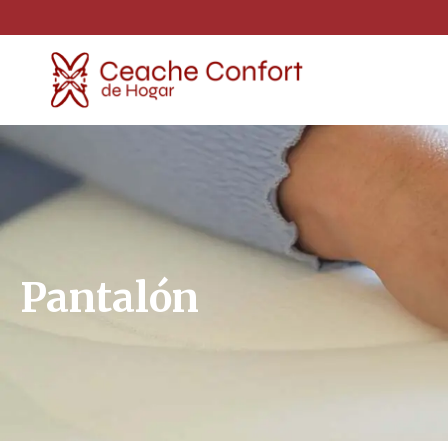
Pantalón