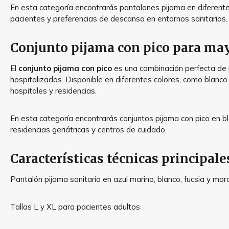
En esta categoría encontrarás pantalones pijama en diferentes
pacientes y preferencias de descanso en entornos sanitarios.
Conjunto pijama con pico para ma
El
conjunto pijama con pico
es una combinación perfecta de 
hospitalizados. Disponible en diferentes colores, como blanco
hospitales y residencias.
En esta categoría encontrarás conjuntos pijama con pico en bl
residencias geriátricas y centros de cuidado.
Características técnicas principale
Pantalón pijama sanitario en azul marino, blanco, fucsia y mo
Tallas L y XL para pacientes adultos