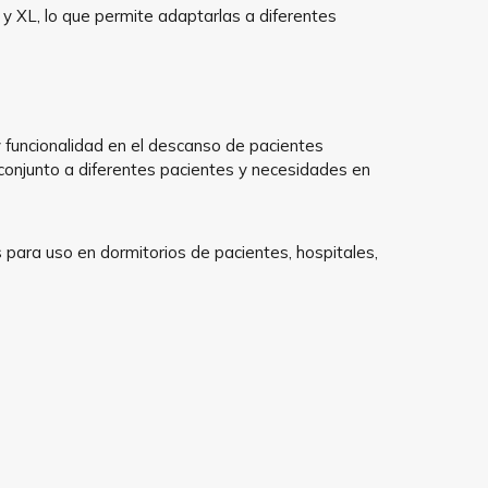
 y XL, lo que permite adaptarlas a diferentes
funcionalidad en el descanso de pacientes
 conjunto a diferentes pacientes y necesidades en
s para uso en dormitorios de pacientes, hospitales,