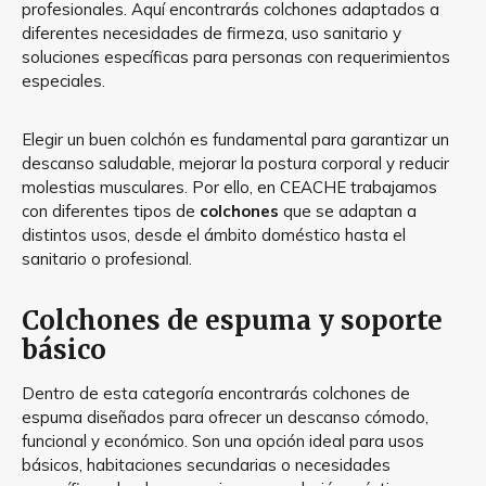
profesionales. Aquí encontrarás colchones adaptados a
diferentes necesidades de firmeza, uso sanitario y
soluciones específicas para personas con requerimientos
especiales.
Elegir un buen colchón es fundamental para garantizar un
descanso saludable, mejorar la postura corporal y reducir
molestias musculares. Por ello, en CEACHE trabajamos
con diferentes tipos de
colchones
que se adaptan a
distintos usos, desde el ámbito doméstico hasta el
sanitario o profesional.
Colchones de espuma y soporte
básico
Dentro de esta categoría encontrarás colchones de
espuma diseñados para ofrecer un descanso cómodo,
funcional y económico. Son una opción ideal para usos
básicos, habitaciones secundarias o necesidades