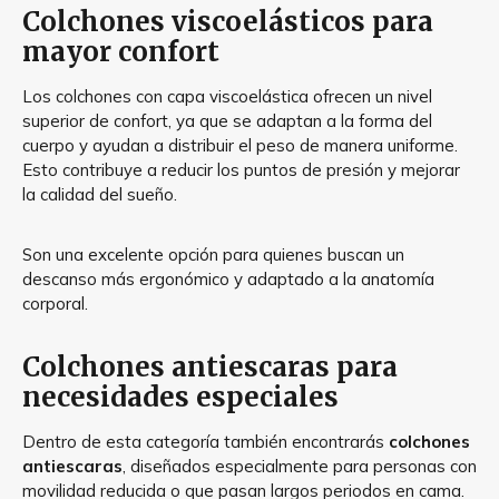
Colchones viscoelásticos para
mayor confort
Los colchones con capa viscoelástica ofrecen un nivel
superior de confort, ya que se adaptan a la forma del
cuerpo y ayudan a distribuir el peso de manera uniforme.
Esto contribuye a reducir los puntos de presión y mejorar
la calidad del sueño.
Son una excelente opción para quienes buscan un
descanso más ergonómico y adaptado a la anatomía
corporal.
Colchones antiescaras para
necesidades especiales
Dentro de esta categoría también encontrarás
colchones
antiescaras
, diseñados especialmente para personas con
movilidad reducida o que pasan largos periodos en cama.