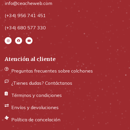
info@ceacheweb.com
(+34) 956 741 451
(+34) 680 577 330
Atención al cliente
Preguntas frecuentes sobre colchones
¿Tienes dudas? Contáctanos
Términos y condiciones
Envíos y devoluciones
Política de cancelación