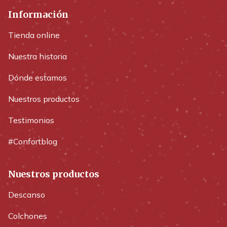
Información
Tienda online
Nuestra historia
Dónde estamos
Nuestros productos
Testimonios
#Confortblog
Nuestros productos
Descanso
Colchones