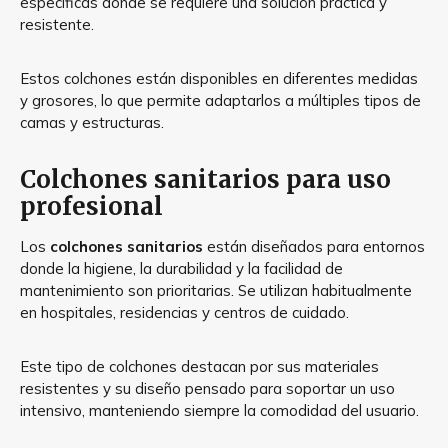
específicas donde se requiere una solución práctica y
resistente.
Estos colchones están disponibles en diferentes medidas
y grosores, lo que permite adaptarlos a múltiples tipos de
camas y estructuras.
Colchones sanitarios para uso
profesional
Los
colchones sanitarios
están diseñados para entornos
donde la higiene, la durabilidad y la facilidad de
mantenimiento son prioritarias. Se utilizan habitualmente
en hospitales, residencias y centros de cuidado.
Este tipo de colchones destacan por sus materiales
resistentes y su diseño pensado para soportar un uso
intensivo, manteniendo siempre la comodidad del usuario.