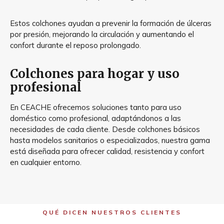
Estos colchones ayudan a prevenir la formación de úlceras
por presión, mejorando la circulación y aumentando el
confort durante el reposo prolongado.
Colchones para hogar y uso
profesional
En CEACHE ofrecemos soluciones tanto para uso
doméstico como profesional, adaptándonos a las
necesidades de cada cliente. Desde colchones básicos
hasta modelos sanitarios o especializados, nuestra gama
está diseñada para ofrecer calidad, resistencia y confort
en cualquier entorno.
QUÉ DICEN NUESTROS CLIENTES