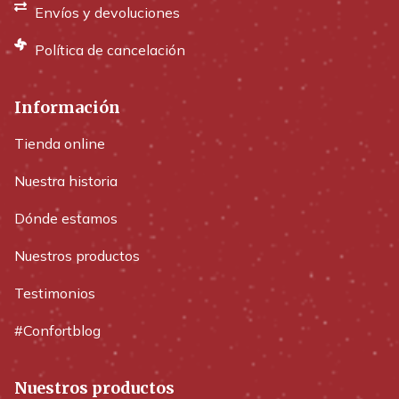
Envíos y devoluciones
Política de cancelación
Información
Tienda online
Nuestra historia
Dónde estamos
Nuestros productos
Testimonios
#Confortblog
Nuestros productos