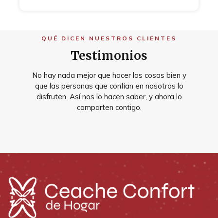
QUÉ DICEN NUESTROS CLIENTES
Testimonios
No hay nada mejor que hacer las cosas bien y
que las personas que confían en nosotros lo
disfruten. Así nos lo hacen saber, y ahora lo
comparten contigo.