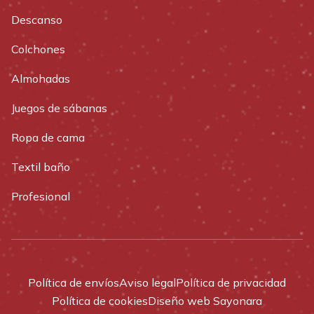
Descanso
Colchones
Almohadas
Juegos de sábanas
Ropa de cama
Textil baño
Profesional
Política de envíos
Aviso legal
Política de privacidad
Política de cookies
Diseño web Sayonara