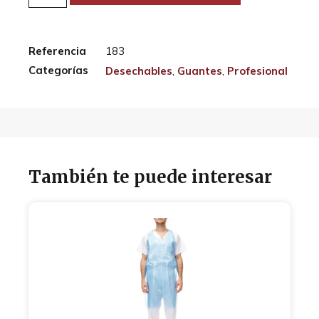
Referencia
183
Categorías
Desechables
,
Guantes
,
Profesional
También te puede interesar