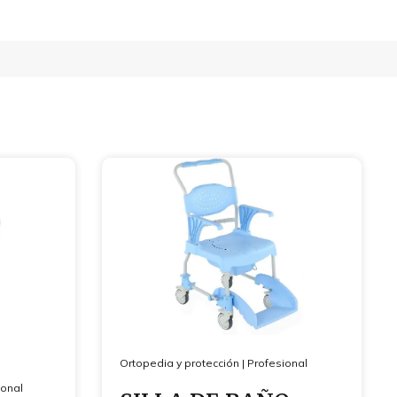
Ortopedia y protección
|
Profesional
ional