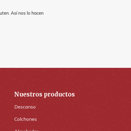
uten. Así nos lo hacen
Nuestros productos
Descanso
Colchones