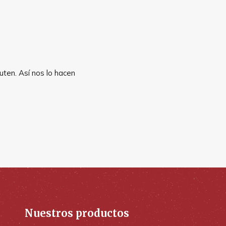
uten. Así nos lo hacen
Nuestros productos