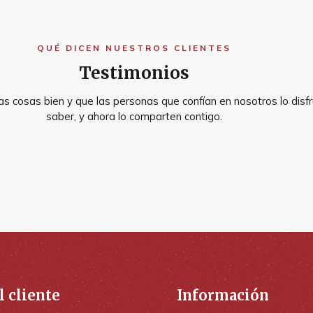
QUÉ DICEN NUESTROS CLIENTES
Testimonios
s cosas bien y que las personas que confían en nosotros lo disfr
saber, y ahora lo comparten contigo.
l cliente
Información