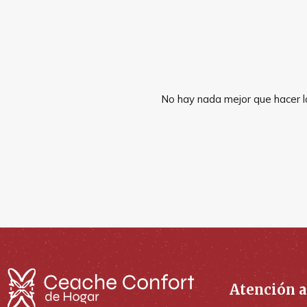
No hay nada mejor que hacer la
Atención a