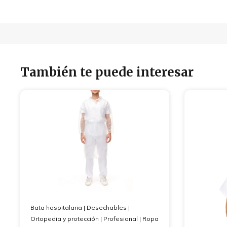
También te puede interesar
Bata hospitalaria
|
Desechables
|
Ortopedia y protección
|
Profesional
|
Ropa