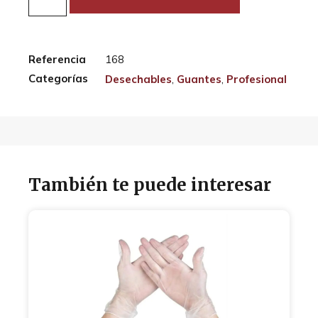
Referencia
168
Categorías
Desechables
,
Guantes
,
Profesional
También te puede interesar