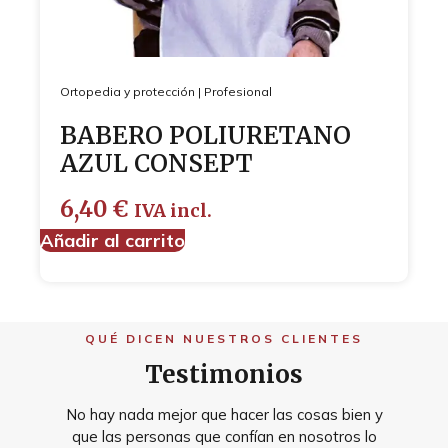
Ortopedia y protección
|
Profesional
BABERO POLIURETANO
AZUL CONSEPT
6,40
€
IVA incl.
Añadir al carrito
QUÉ DICEN NUESTROS CLIENTES
Testimonios
No hay nada mejor que hacer las cosas bien y
que las personas que confían en nosotros lo