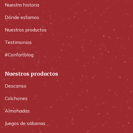
Nuestra historia
Dónde estamos
Nuestros productos
Testimonios
#Confortblog
Nuestros productos
Descanso
Colchones
Almohadas
Juegos de sábanas