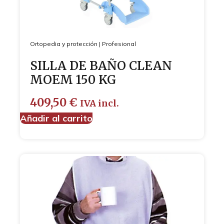
Ortopedia y protección
|
Profesional
SILLA DE BAÑO CLEAN
MOEM 150 KG
409,50
€
IVA incl.
Añadir al carrito