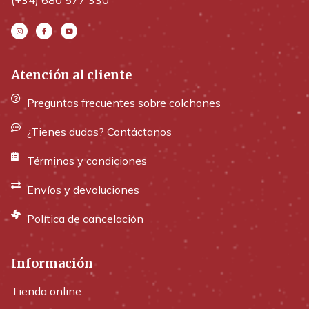
(+34) 680 577 330
Atención al cliente
Preguntas frecuentes sobre colchones
¿Tienes dudas? Contáctanos
Términos y condiciones
Envíos y devoluciones
Política de cancelación
Información
Tienda online