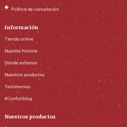
Política de cancelación
Información
Tienda online
Nuestra historia
Dónde estamos
Nuestros productos
Testimonios
#Confortblog
Nuestros productos