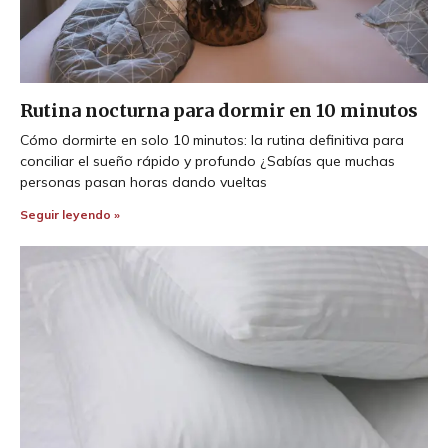
Rutina nocturna para dormir en 10 minutos
Cómo dormirte en solo 10 minutos: la rutina definitiva para
conciliar el sueño rápido y profundo ¿Sabías que muchas
personas pasan horas dando vueltas
Seguir leyendo »