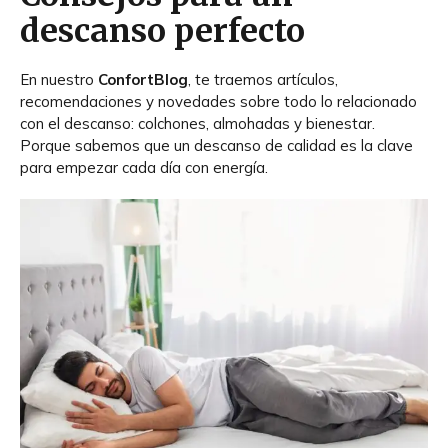
descanso perfecto
En nuestro
ConfortBlog
, te traemos artículos,
recomendaciones y novedades sobre todo lo relacionado
con el descanso: colchones, almohadas y bienestar.
Porque sabemos que un descanso de calidad es la clave
para empezar cada día con energía.