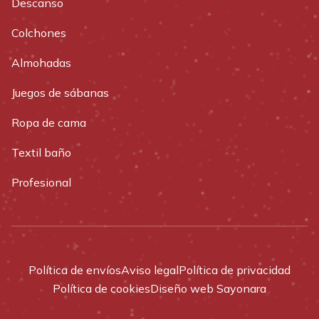
Descanso
Colchones
Almohadas
Juegos de sábanas
Ropa de cama
Textil baño
Profesional
Política de envíos
Aviso legal
Política de privacidad
Política de cookies
Diseño web Sayonara