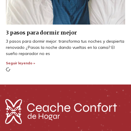
3 pasos para dormir mejor
3 pasos para dormir mejor: transforma tus noches y despierta
renovado ¿Pasas la noche dando vueltas en la cama? El
sueño reparador no es
Seguir leyendo »