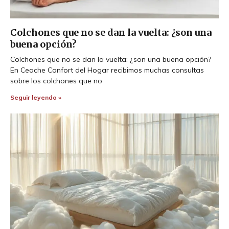
Colchones que no se dan la vuelta: ¿son una
buena opción?
Colchones que no se dan la vuelta: ¿son una buena opción?
En Ceache Confort del Hogar recibimos muchas consultas
sobre los colchones que no
Seguir leyendo »