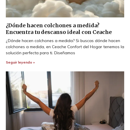
¿Dónde hacen colchones a medida?
Encuentra tu descanso ideal con Ceache
¿Dónde hacen colchones a medida? Si buscas dónde hacen
colchones a medida, en Ceache Confort del Hogar tenemos la
solución perfecta para ti. Diseñamos
Seguir leyendo »