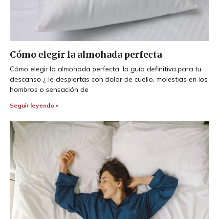
Cómo elegir la almohada perfecta
Cómo elegir la almohada perfecta: la guía definitiva para tu
descanso ¿Te despiertas con dolor de cuello, molestias en los
hombros o sensación de
Seguir leyendo »