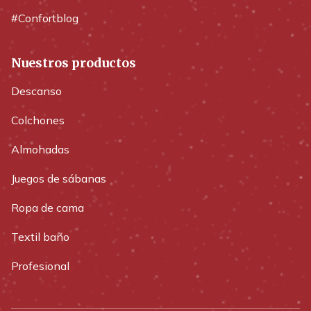
#Confortblog
Nuestros productos
Descanso
Colchones
Almohadas
Juegos de sábanas
Ropa de cama
Textil baño
Profesional