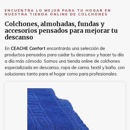
ENCUENTRA LO MEJOR PARA TU HOGAR EN
NUESTRA TIENDA ONLINE DE COLCHONES
Colchones, almohadas, fundas y
accesorios pensados para mejorar tu
descanso
En
CEACHE Confort
encontrarás una selección de
productos pensados para cuidar tu descanso y hacer tu día
a día más cómodo. Somos una tienda online de colchones
especializada en descanso, ropa de cama, textil y baño, con
soluciones tanto para el hogar como para profesionales.