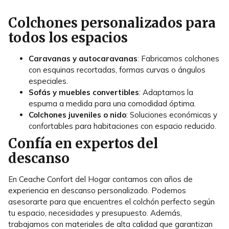
Colchones personalizados para
todos los espacios
Caravanas y autocaravanas
: Fabricamos colchones
con esquinas recortadas, formas curvas o ángulos
especiales.
Sofás y muebles convertibles
: Adaptamos la
espuma a medida para una comodidad óptima.
Colchones juveniles o nido
: Soluciones económicas y
confortables para habitaciones con espacio reducido.
Confía en expertos del
descanso
En Ceache Confort del Hogar contamos con años de
experiencia en descanso personalizado. Podemos
asesorarte para que encuentres el colchón perfecto según
tu espacio, necesidades y presupuesto. Además,
trabajamos con materiales de alta calidad que garantizan