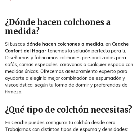
¿Dónde hacen colchones a
medida?
Si buscas
dónde hacen colchones a medida
, en
Ceache
Confort del Hogar
tenemos la solución perfecta para ti.
Diseñamos y fabricamos colchones personalizados para
sofás, camas especiales, caravanas o cualquier espacio con
medidas únicas. Ofrecemos asesoramiento experto para
ayudarte a elegir la mejor combinación de espumación y
viscoelástica, según tu forma de dormir y preferencias de
firmeza.
¿Qué tipo de colchón necesitas?
En Ceache puedes configurar tu colchón desde cero.
Trabajamos con distintos tipos de espuma y densidades: