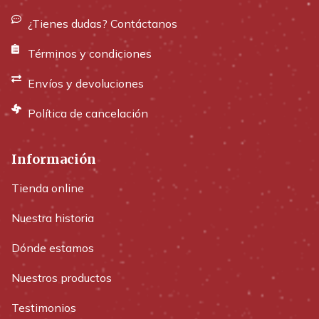
¿Tienes dudas? Contáctanos
Términos y condiciones
Envíos y devoluciones
Política de cancelación
Información
Tienda online
Nuestra historia
Dónde estamos
Nuestros productos
Testimonios