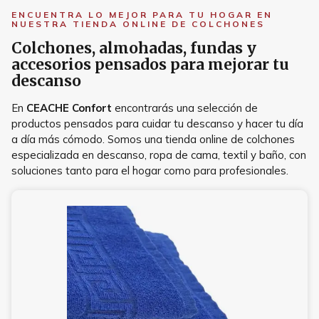
ENCUENTRA LO MEJOR PARA TU HOGAR EN
NUESTRA TIENDA ONLINE DE COLCHONES
Colchones, almohadas, fundas y
accesorios pensados para mejorar tu
descanso
En
CEACHE Confort
encontrarás una selección de
productos pensados para cuidar tu descanso y hacer tu día
a día más cómodo. Somos una tienda online de colchones
especializada en descanso, ropa de cama, textil y baño, con
soluciones tanto para el hogar como para profesionales.