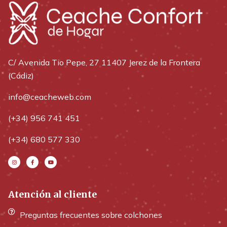
C/ Avenida Tio Pepe, 27 11407 Jerez de la Frontera
(Cádiz)
info@ceacheweb.com
(+34) 956 741 451
(+34) 680 577 330
Atención al cliente
Preguntas frecuentes sobre colchones