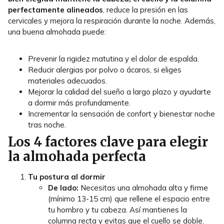
perfectamente alineados
, reduce la presión en las
cervicales y mejora la respiración durante la noche. Además,
una buena almohada puede:
Prevenir la rigidez matutina y el dolor de espalda.
Reducir alergias por polvo o ácaros, si eliges
materiales adecuados.
Mejorar la calidad del sueño a largo plazo y ayudarte
a dormir más profundamente.
Incrementar la sensación de confort y bienestar noche
tras noche.
Los 4 factores clave para elegir
la almohada perfecta
Tu postura al dormir
De lado:
Necesitas una almohada alta y firme
(mínimo 13-15 cm) que rellene el espacio entre
tu hombro y tu cabeza. Así mantienes la
columna recta y evitas que el cuello se doble.