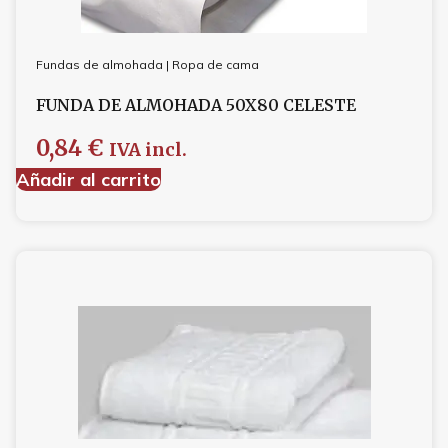
Fundas de almohada
|
Ropa de cama
FUNDA DE ALMOHADA 50X80 CELESTE
0,84
€
IVA incl.
Añadir al carrito