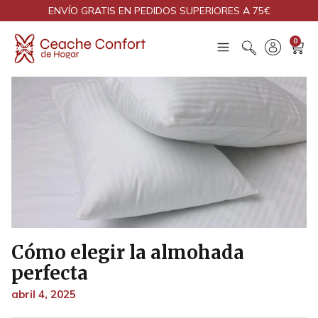
ENVÍO GRATIS EN PEDIDOS SUPERIORES A 75€
0
Cómo elegir la almohada
perfecta
abril 4, 2025