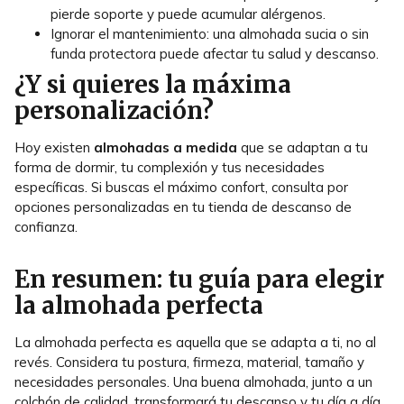
pierde soporte y puede acumular alérgenos.
Ignorar el mantenimiento: una almohada sucia o sin
funda protectora puede afectar tu salud y descanso.
¿Y si quieres la máxima
personalización?
Hoy existen
almohadas a medida
que se adaptan a tu
forma de dormir, tu complexión y tus necesidades
específicas. Si buscas el máximo confort, consulta por
opciones personalizadas en tu tienda de descanso de
confianza.
En resumen: tu guía para elegir
la almohada perfecta
La almohada perfecta es aquella que se adapta a ti, no al
revés. Considera tu postura, firmeza, material, tamaño y
necesidades personales. Una buena almohada, junto a un
colchón de calidad, transformará tu descanso y tu día a día.