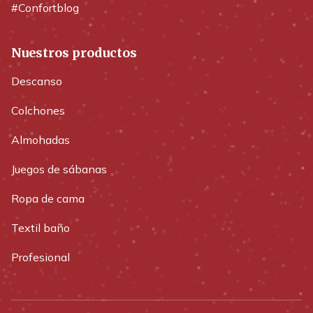
#Confortblog
Nuestros productos
Descanso
Colchones
Almohadas
Juegos de sábanas
Ropa de cama
Textil baño
Profesional