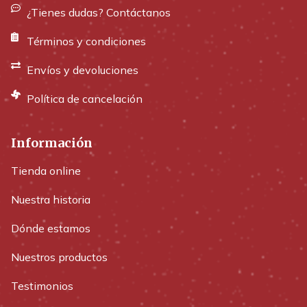
¿Tienes dudas? Contáctanos
Términos y condiciones
Envíos y devoluciones
Política de cancelación
Información
Tienda online
Nuestra historia
Dónde estamos
Nuestros productos
Testimonios