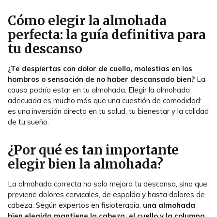
Cómo elegir la almohada
perfecta: la guía definitiva para
tu descanso
¿Te despiertas con dolor de cuello, molestias en los
hombros o sensación de no haber descansado bien?
La
causa podría estar en tu almohada. Elegir la almohada
adecuada es mucho más que una cuestión de comodidad:
es una inversión directa en tu salud, tu bienestar y la calidad
de tu sueño.
¿Por qué es tan importante
elegir bien la almohada?
La almohada correcta no solo mejora tu descanso, sino que
previene dolores cervicales, de espalda y hasta dolores de
cabeza. Según expertos en fisioterapia,
una almohada
bien elegida mantiene la cabeza, el cuello y la columna