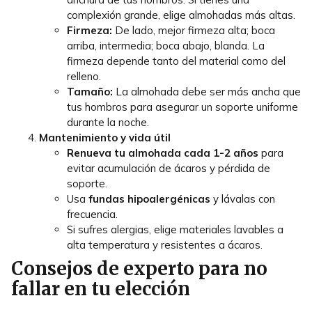
complexión grande, elige almohadas más altas.
Firmeza:
De lado, mejor firmeza alta; boca
arriba, intermedia; boca abajo, blanda. La
firmeza depende tanto del material como del
relleno.
Tamaño:
La almohada debe ser más ancha que
tus hombros para asegurar un soporte uniforme
durante la noche.
Mantenimiento y vida útil
Renueva tu almohada cada 1-2 años
para
evitar acumulación de ácaros y pérdida de
soporte.
Usa
fundas hipoalergénicas
y lávalas con
frecuencia.
Si sufres alergias, elige materiales lavables a
alta temperatura y resistentes a ácaros.
Consejos de experto para no
fallar en tu elección