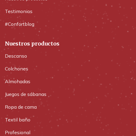
Testimonios
#Confortblog
Nuestros productos
Descanso
Colchones
Almohadas
Juegos de sábanas
Ropa de cama
Textil baño
Profesional