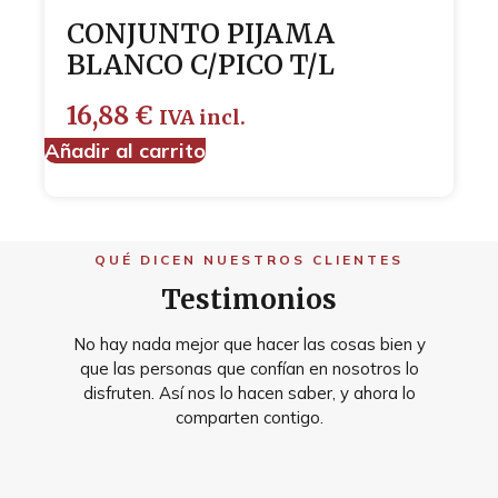
CONJUNTO PIJAMA
BLANCO C/PICO T/L
16,88
€
IVA incl.
Añadir al carrito
QUÉ DICEN NUESTROS CLIENTES
Testimonios
No hay nada mejor que hacer las cosas bien y
que las personas que confían en nosotros lo
disfruten. Así nos lo hacen saber, y ahora lo
comparten contigo.