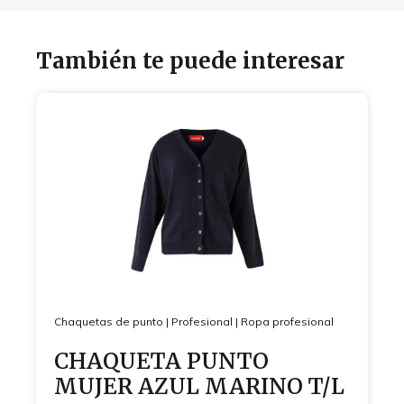
También te puede interesar
Chaquetas de punto
|
Profesional
|
Ropa profesional
CHAQUETA PUNTO
MUJER AZUL MARINO T/L