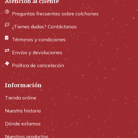
Atención al cliente
Preguntas frecuentes sobre colchones
¿Tienes dudas? Contáctanos
Términos y condiciones
Envíos y devoluciones
Política de cancelación
Información
Tienda online
Nuestra historia
Dónde estamos
Nuestros productos