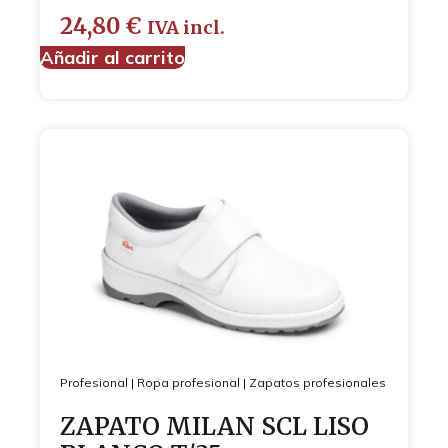
24,80
€
IVA incl.
Añadir al carrito
Profesional
|
Ropa profesional
|
Zapatos profesionales
ZAPATO MILAN SCL LISO