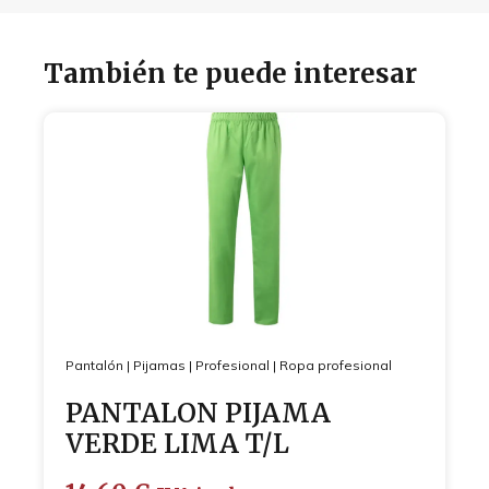
También te puede interesar
Pantalón
|
Pijamas
|
Profesional
|
Ropa profesional
PANTALON PIJAMA
VERDE LIMA T/L