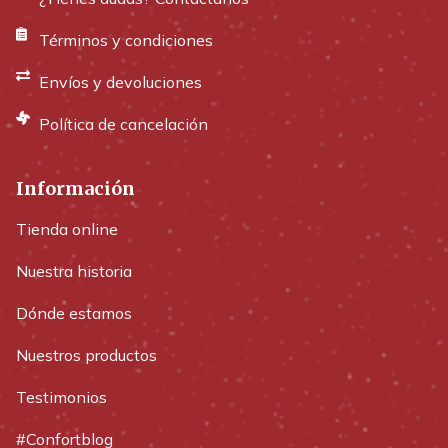
Términos y condiciones
Envíos y devoluciones
Política de cancelación
Información
Tienda online
Nuestra historia
Dónde estamos
Nuestros productos
Testimonios
#Confortblog