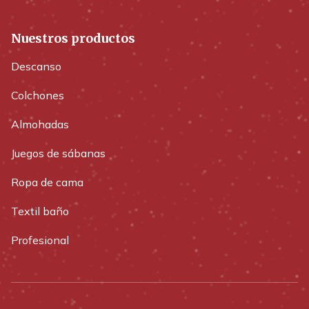
Nuestros productos
Descanso
Colchones
Almohadas
Juegos de sábanas
Ropa de cama
Textil baño
Profesional