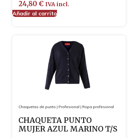
24,80
€
IVA incl.
Añadir al carrito
Chaquetas de punto
|
Profesional
|
Ropa profesional
CHAQUETA PUNTO
MUJER AZUL MARINO T/S