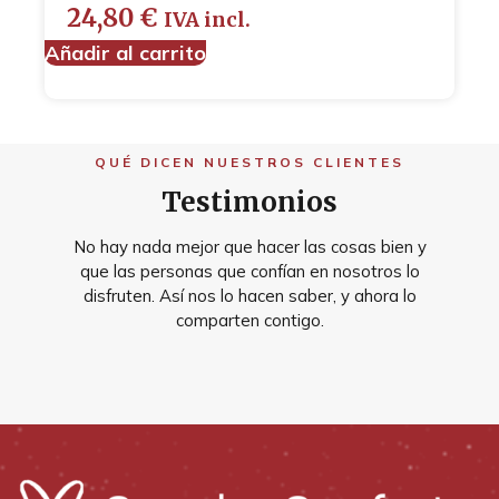
24,80
€
IVA incl.
Añadir al carrito
QUÉ DICEN NUESTROS CLIENTES
Testimonios
No hay nada mejor que hacer las cosas bien y
que las personas que confían en nosotros lo
disfruten. Así nos lo hacen saber, y ahora lo
comparten contigo.