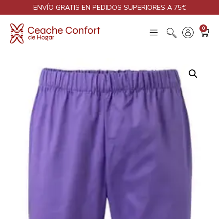
ENVÍO GRATIS EN PEDIDOS SUPERIORES A 75€
0