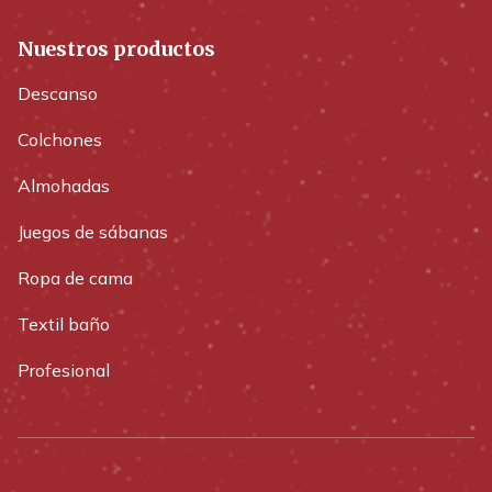
Nuestros productos
Descanso
Colchones
Almohadas
Juegos de sábanas
Ropa de cama
Textil baño
Profesional