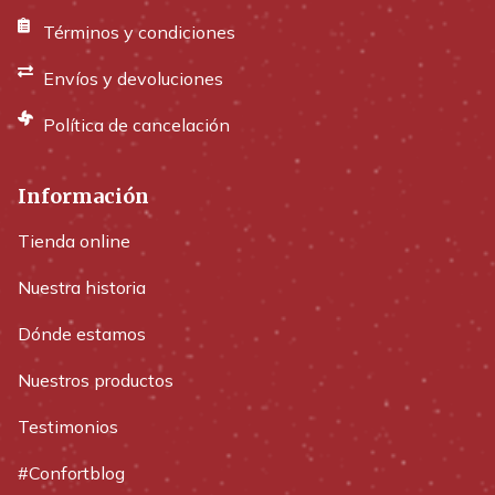
Términos y condiciones
Envíos y devoluciones
Política de cancelación
Información
Tienda online
Nuestra historia
Dónde estamos
Nuestros productos
Testimonios
#Confortblog