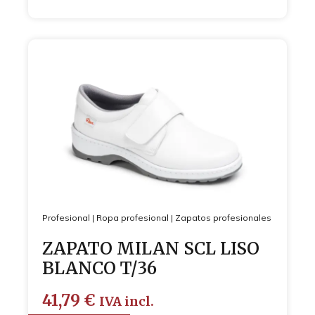
Profesional
|
Ropa profesional
|
Zapatos profesionales
ZAPATO MILAN SCL LISO
BLANCO T/36
41,79
€
IVA incl.