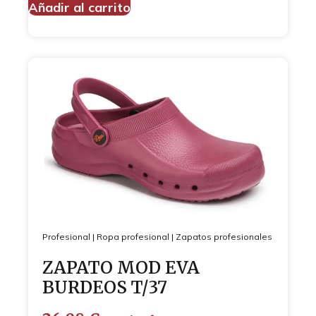
Añadir al carrito
Profesional
|
Ropa profesional
|
Zapatos profesionales
ZAPATO MOD EVA
BURDEOS T/37