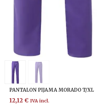
PANTALON PIJAMA MORADO T/XL
12,12
€
IVA incl.