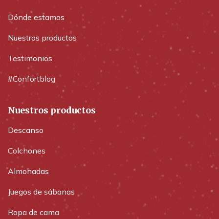
Dónde estamos
Nuestros productos
Testimonios
#Confortblog
Nuestros productos
Descanso
Colchones
Almohadas
Juegos de sábanas
Ropa de cama