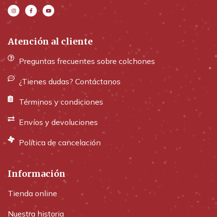
Atención al cliente
Preguntas frecuentes sobre colchones
¿Tienes dudas? Contáctanos
Términos y condiciones
Envíos y devoluciones
Política de cancelación
Información
Tienda online
Nuestra historia