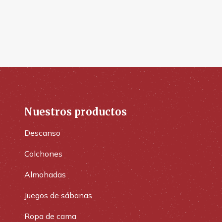
Nuestros productos
Descanso
Colchones
Almohadas
Juegos de sábanas
Ropa de cama