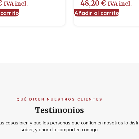
€
48,20
€
IVA incl.
IVA incl.
 carrito
Añadir al carrito
QUÉ DICEN NUESTROS CLIENTES
Testimonios
s cosas bien y que las personas que confían en nosotros lo disfr
saber, y ahora lo comparten contigo.