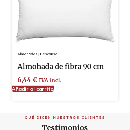
Almohadas
|
Descanso
Almohada de fibra 90 cm
6,44
€
IVA incl.
Añadir al carrito
QUÉ DICEN NUESTROS CLIENTES
Testimonios