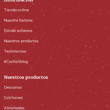
Tienda online
Nuestra historia
Dónde estamos
Nuestros productos
Testimonios
#Confortblog
Nuestros productos
Descanso
Colchones
Almohadas