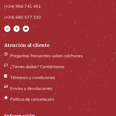
(+34) 956 741 451
(+34) 680 577 330
Atención al cliente
Preguntas frecuentes sobre colchones
¿Tienes dudas? Contáctanos
Términos y condiciones
Envíos y devoluciones
Política de cancelación
Información