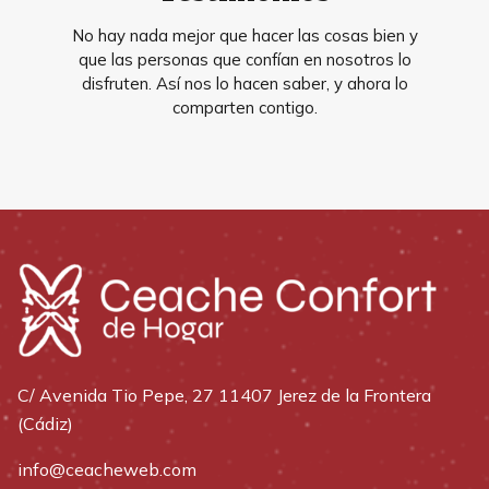
No hay nada mejor que hacer las cosas bien y
que las personas que confían en nosotros lo
disfruten. Así nos lo hacen saber, y ahora lo
comparten contigo.
C/ Avenida Tio Pepe, 27 11407 Jerez de la Frontera
(Cádiz)
info@ceacheweb.com