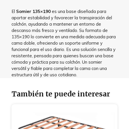
El
Somier 135×190
es una base diseñada para
aportar estabilidad y favorecer la transpiración del
colchón, ayudando a mantener un entorno de
descanso más fresco y ventilado. Su formato de
135×190 lo convierte en una medida adecuada para
cama doble, ofreciendo un soporte uniforme y
funcional para el uso diario. Es una solución sencilla y
resistente, pensada para quienes buscan una base
cómoda y práctica para su colchón. Un somier
versátil y fiable para completar la cama con una
estructura útil y de uso cotidiano.
También te puede interesar