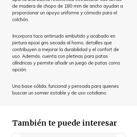
de madera de chopo de 180 mm de ancho ayudan a
proporcionar un apoyo uniforme y cómodo para el
colchón.
Incorpora taco antirruido embutido y acabado en
pintura epoxi gris secada al horno, detalles que
contribuyen a mejorar la durabilidad y el confort de
uso. Además, cuenta con pletinas para patas
cilíndricas y permite añadir un juego de patas como
opción.
Una base sólida, funcional y pensada para quienes
buscan un somier estable y de uso cotidiano.
También te puede interesar