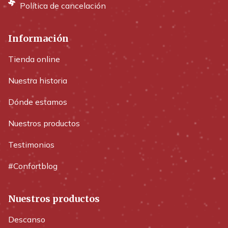
Política de cancelación
Información
Tienda online
Nuestra historia
Dónde estamos
Nuestros productos
Testimonios
#Confortblog
Nuestros productos
Descanso