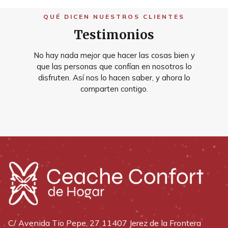
QUÉ DICEN NUESTROS CLIENTES
Testimonios
No hay nada mejor que hacer las cosas bien y
que las personas que confían en nosotros lo
disfruten. Así nos lo hacen saber, y ahora lo
comparten contigo.
C/ Avenida Tio Pepe, 27 11407 Jerez de la Frontera