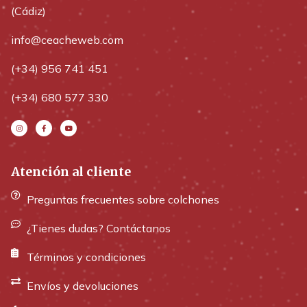
(Cádiz)
info@ceacheweb.com
(+34) 956 741 451
(+34) 680 577 330
Atención al cliente
Preguntas frecuentes sobre colchones
¿Tienes dudas? Contáctanos
Términos y condiciones
Envíos y devoluciones