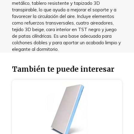
metálico, tablero resistente y tapizado 3D
transpirable, lo que ayuda a mejorar el soporte y a
favorecer la circulación del aire. Incluye elementos
como refuerzos transversales, cuatro aireadores,
tejido 3D beige, cara interior en TST negro y juego
de patas cilíndricas. Es una base adecuada para
colchones dobles y para aportar un acabado limpio y
elegante al dormitorio.
También te puede interesar