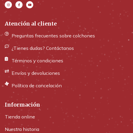
Atención al cliente
Preguntas frecuentes sobre colchones
¿Tienes dudas? Contáctanos
Términos y condiciones
Envíos y devoluciones
Política de cancelación
Información
Tienda online
Nuestra historia