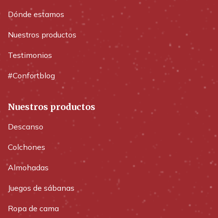
Dónde estamos
Nuestros productos
Testimonios
#Confortblog
Nuestros productos
Descanso
Colchones
Almohadas
Juegos de sábanas
Ropa de cama