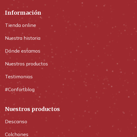
Información
Tienda online
Nuestra historia
Dónde estamos
Nuestros productos
Testimonios
#Confortblog
Nuestros productos
Descanso
Colchones