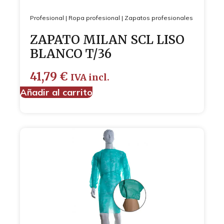
Profesional
|
Ropa profesional
|
Zapatos profesionales
ZAPATO MILAN SCL LISO
BLANCO T/36
41,79
€
IVA incl.
Añadir al carrito