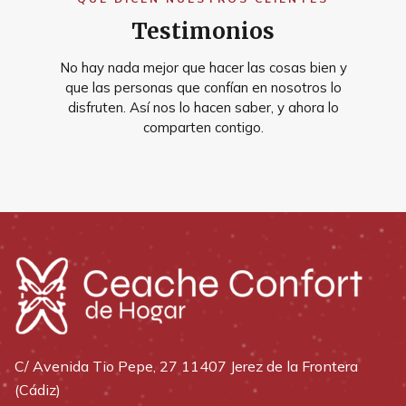
Testimonios
No hay nada mejor que hacer las cosas bien y
que las personas que confían en nosotros lo
disfruten. Así nos lo hacen saber, y ahora lo
comparten contigo.
C/ Avenida Tio Pepe, 27 11407 Jerez de la Frontera
(Cádiz)