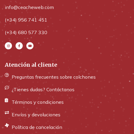
info@ceacheweb.com
(+34) 956 741 451
(+34) 680 577 330
Atención al cliente
Preguntas frecuentes sobre colchones
¿Tienes dudas? Contáctanos
Términos y condiciones
Envíos y devoluciones
Política de cancelación