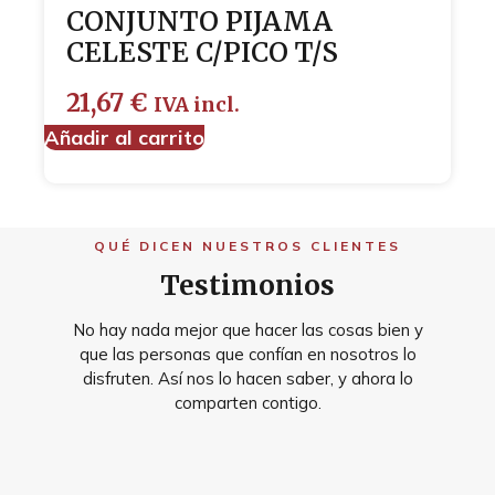
CONJUNTO PIJAMA
CELESTE C/PICO T/S
21,67
€
IVA incl.
Añadir al carrito
QUÉ DICEN NUESTROS CLIENTES
Testimonios
No hay nada mejor que hacer las cosas bien y
que las personas que confían en nosotros lo
disfruten. Así nos lo hacen saber, y ahora lo
comparten contigo.