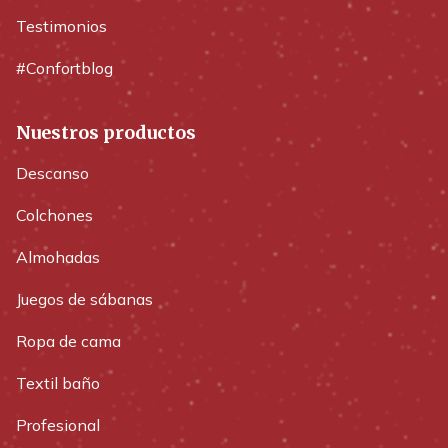
Testimonios
#Confortblog
Nuestros productos
Descanso
Colchones
Almohadas
Juegos de sábanas
Ropa de cama
Textil baño
Profesional