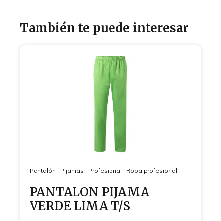
También te puede interesar
Pantalón
|
Pijamas
|
Profesional
|
Ropa profesional
PANTALON PIJAMA
VERDE LIMA T/S