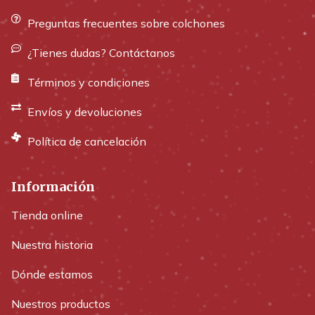
Preguntas frecuentes sobre colchones
¿Tienes dudas? Contáctanos
Términos y condiciones
Envíos y devoluciones
Política de cancelación
Información
Tienda online
Nuestra historia
Dónde estamos
Nuestros productos