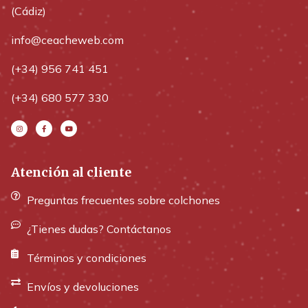
(Cádiz)
info@ceacheweb.com
(+34) 956 741 451
(+34) 680 577 330
Atención al cliente
Preguntas frecuentes sobre colchones
¿Tienes dudas? Contáctanos
Términos y condiciones
Envíos y devoluciones