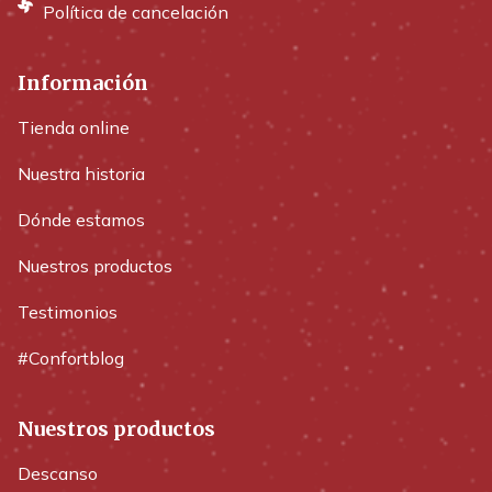
Política de cancelación
Información
Tienda online
Nuestra historia
Dónde estamos
Nuestros productos
Testimonios
#Confortblog
Nuestros productos
Descanso