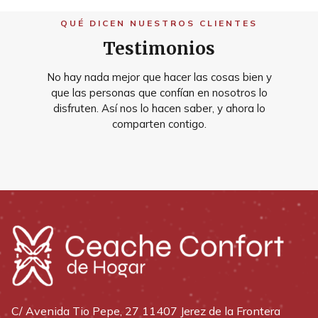
QUÉ DICEN NUESTROS CLIENTES
Testimonios
No hay nada mejor que hacer las cosas bien y
que las personas que confían en nosotros lo
disfruten. Así nos lo hacen saber, y ahora lo
comparten contigo.
C/ Avenida Tio Pepe, 27 11407 Jerez de la Frontera