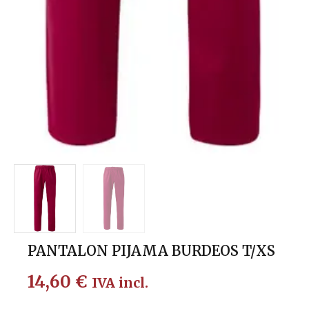
PANTALON PIJAMA BURDEOS T/XS
14,60
€
IVA incl.