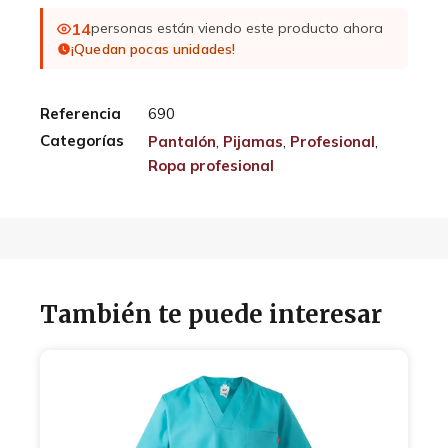
14
personas están viendo este producto ahora
¡Quedan pocas unidades!
Referencia
690
Categorías
Pantalón
,
Pijamas
,
Profesional
,
Ropa profesional
También te puede interesar