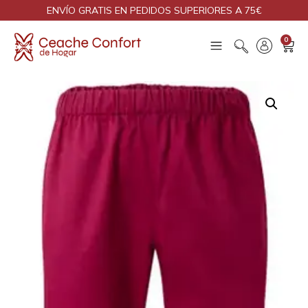
ENVÍO GRATIS EN PEDIDOS SUPERIORES A 75€
0