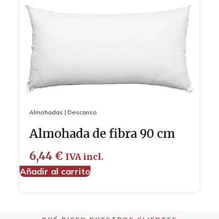
Almohadas
|
Descanso
Almohada de fibra 90 cm
6,44
€
IVA incl.
Añadir al carrito