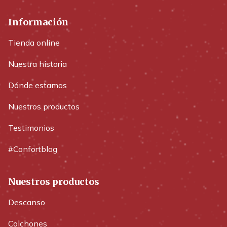
Información
Tienda online
Nuestra historia
Dónde estamos
Nuestros productos
Testimonios
#Confortblog
Nuestros productos
Descanso
Colchones