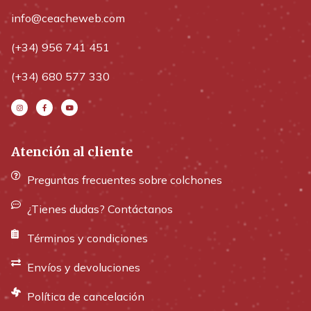
info@ceacheweb.com
(+34) 956 741 451
(+34) 680 577 330
Atención al cliente
Preguntas frecuentes sobre colchones
¿Tienes dudas? Contáctanos
Términos y condiciones
Envíos y devoluciones
Política de cancelación