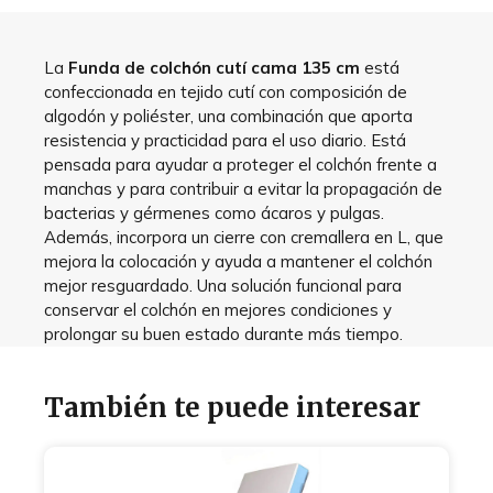
La
Funda de colchón cutí cama 135 cm
está
confeccionada en tejido cutí con composición de
algodón y poliéster, una combinación que aporta
resistencia y practicidad para el uso diario. Está
pensada para ayudar a proteger el colchón frente a
manchas y para contribuir a evitar la propagación de
bacterias y gérmenes como ácaros y pulgas.
Además, incorpora un cierre con cremallera en L, que
mejora la colocación y ayuda a mantener el colchón
mejor resguardado. Una solución funcional para
conservar el colchón en mejores condiciones y
prolongar su buen estado durante más tiempo.
También te puede interesar