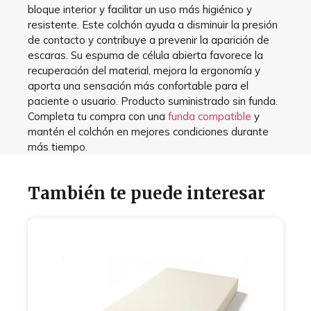
bloque interior y facilitar un uso más higiénico y
resistente. Este colchón ayuda a disminuir la presión
de contacto y contribuye a prevenir la aparición de
escaras. Su espuma de célula abierta favorece la
recuperación del material, mejora la ergonomía y
aporta una sensación más confortable para el
paciente o usuario. Producto suministrado sin funda.
Completa tu compra con una
funda compatible
y
mantén el colchón en mejores condiciones durante
más tiempo.
También te puede interesar