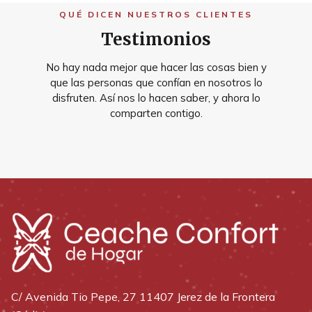
QUÉ DICEN NUESTROS CLIENTES
Testimonios
No hay nada mejor que hacer las cosas bien y
que las personas que confían en nosotros lo
disfruten. Así nos lo hacen saber, y ahora lo
comparten contigo.
C/ Avenida Tio Pepe, 27 11407 Jerez de la Frontera