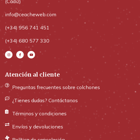
(Cádiz)
info@ceacheweb.com
(+34) 956 741 451
(+34) 680 577 330
Atención al cliente
Preguntas frecuentes sobre colchones
¿Tienes dudas? Contáctanos
Términos y condiciones
Envíos y devoluciones
Política de cancelación