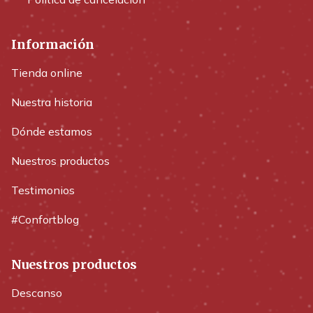
Información
Tienda online
Nuestra historia
Dónde estamos
Nuestros productos
Testimonios
#Confortblog
Nuestros productos
Descanso