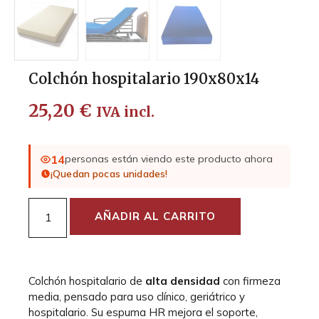
Colchón hospitalario 190x80x14
25,20
€
IVA incl.
14
personas están viendo este producto ahora
¡Quedan pocas unidades!
AÑADIR AL CARRITO
Colchón hospitalario de
alta densidad
con firmeza
media, pensado para uso clínico, geriátrico y
hospitalario. Su espuma HR mejora el soporte,