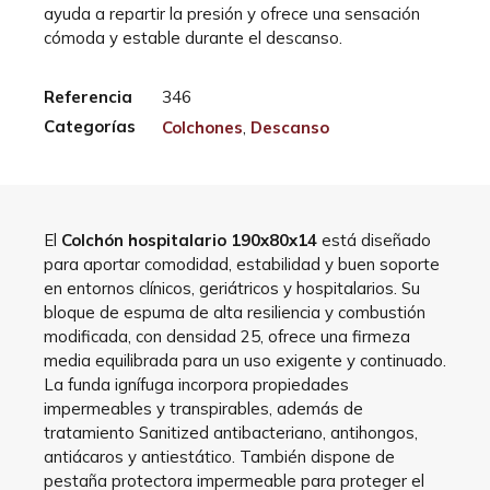
ayuda a repartir la presión y ofrece una sensación
cómoda y estable durante el descanso.
Referencia
346
Categorías
Colchones
,
Descanso
El
Colchón hospitalario 190x80x14
está diseñado
para aportar comodidad, estabilidad y buen soporte
en entornos clínicos, geriátricos y hospitalarios. Su
bloque de espuma de alta resiliencia y combustión
modificada, con densidad 25, ofrece una firmeza
media equilibrada para un uso exigente y continuado.
La funda ignífuga incorpora propiedades
impermeables y transpirables, además de
tratamiento Sanitized antibacteriano, antihongos,
antiácaros y antiestático. También dispone de
pestaña protectora impermeable para proteger el