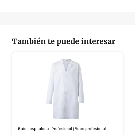
También te puede interesar
Bata hospitalaria
|
Profesional
|
Ropa profesional