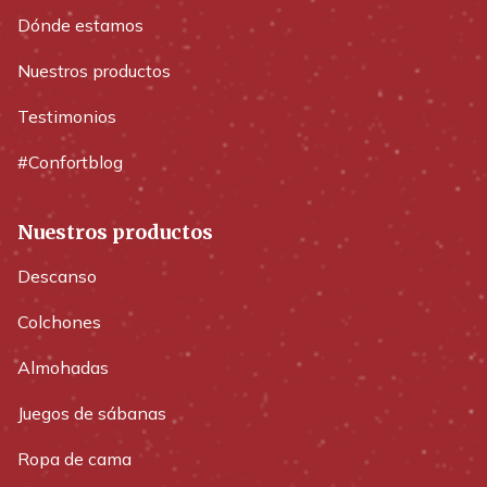
Dónde estamos
Nuestros productos
Testimonios
#Confortblog
Nuestros productos
Descanso
Colchones
Almohadas
Juegos de sábanas
Ropa de cama