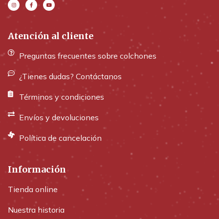
Atención al cliente
Preguntas frecuentes sobre colchones
¿Tienes dudas? Contáctanos
Términos y condiciones
Envíos y devoluciones
Política de cancelación
Información
Tienda online
Nuestra historia