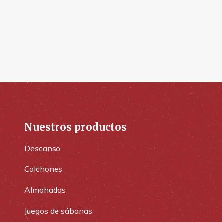
Nuestros productos
Descanso
Colchones
Almohadas
Juegos de sábanas