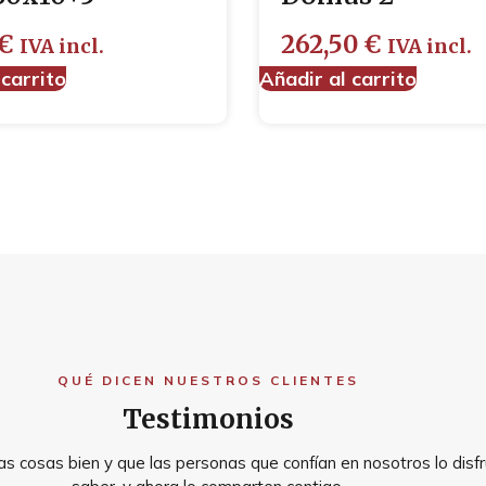
€
262,50
€
IVA incl.
IVA incl.
 carrito
Añadir al carrito
QUÉ DICEN NUESTROS CLIENTES
Testimonios
s cosas bien y que las personas que confían en nosotros lo disfr