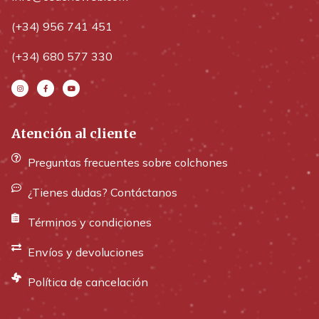
(+34) 956 741 451
(+34) 680 577 330
Atención al cliente
Preguntas frecuentes sobre colchones
¿Tienes dudas? Contáctanos
Términos y condiciones
Envíos y devoluciones
Política de cancelación