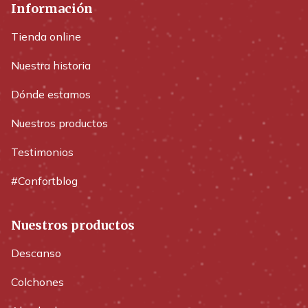
Información
Tienda online
Nuestra historia
Dónde estamos
Nuestros productos
Testimonios
#Confortblog
Nuestros productos
Descanso
Colchones