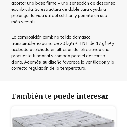
aportar una base firme y una sensación de descanso
equilibrada. Su estructura de doble cara ayuda a
prolongar la vida útil del colchón y permite un uso
más versátil.
La composición combina tejido damasco
transpirable, espuma de 20 kg/m³, TNT de 17 g/m² y
acabado acolchado en ultrasonido, ofreciendo una
propuesta funcional y cómoda para el descanso
diario. Además, su diseño favorece la ventilación y la
correcta regulación de la temperatura.
También te puede interesar