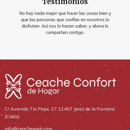
Testimonios
No hay nada mejor que hacer las cosas bien y
que las personas que confían en nosotros lo
disfruten. Así nos lo hacen saber, y ahora lo
comparten contigo.
C/ Avenida Tio Pepe, 27 11407 Jerez de la Frontera
(Cádiz)
info@ceacheweb.com