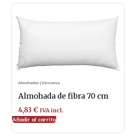
Almohadas
|
Descanso
Almohada de fibra 70 cm
4,83
€
IVA incl.
Añadir al carrito