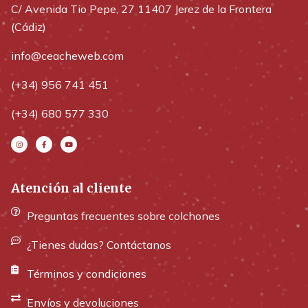
C/ Avenida Tio Pepe, 27 11407 Jerez de la Frontera
(Cádiz)
info@ceacheweb.com
(+34) 956 741 451
(+34) 680 577 330
Atención al cliente
Preguntas frecuentes sobre colchones
¿Tienes dudas? Contáctanos
Términos y condiciones
Envíos y devoluciones