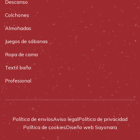
Descanso
Colchones
Almohadas
Juegos de sábanas
Ropa de cama
Textil baño
Profesional
Política de envíos
Aviso legal
Política de privacidad
Política de cookies
Diseño web Sayonara