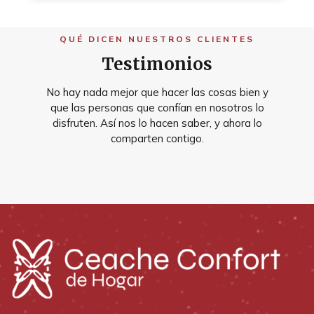
QUÉ DICEN NUESTROS CLIENTES
Testimonios
No hay nada mejor que hacer las cosas bien y
que las personas que confían en nosotros lo
disfruten. Así nos lo hacen saber, y ahora lo
comparten contigo.