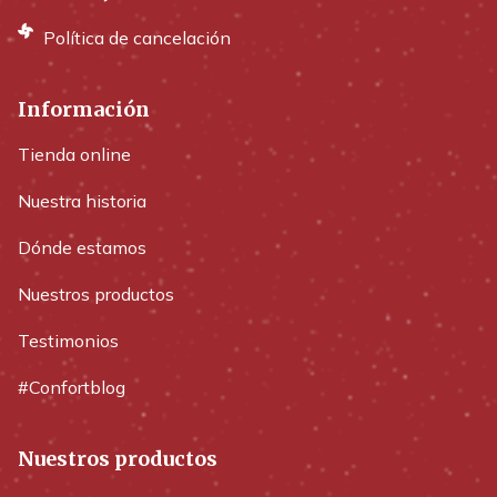
Política de cancelación
Información
Tienda online
Nuestra historia
Dónde estamos
Nuestros productos
Testimonios
#Confortblog
Nuestros productos