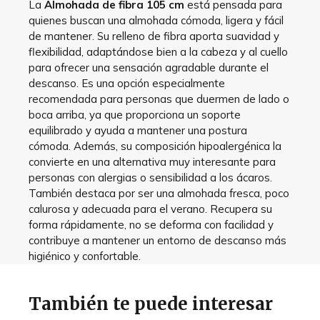
La
Almohada de fibra 105 cm
está pensada para
quienes buscan una almohada cómoda, ligera y fácil
de mantener. Su relleno de fibra aporta suavidad y
flexibilidad, adaptándose bien a la cabeza y al cuello
para ofrecer una sensación agradable durante el
descanso. Es una opción especialmente
recomendada para personas que duermen de lado o
boca arriba, ya que proporciona un soporte
equilibrado y ayuda a mantener una postura
cómoda. Además, su composición hipoalergénica la
convierte en una alternativa muy interesante para
personas con alergias o sensibilidad a los ácaros.
También destaca por ser una almohada fresca, poco
calurosa y adecuada para el verano. Recupera su
forma rápidamente, no se deforma con facilidad y
contribuye a mantener un entorno de descanso más
higiénico y confortable.
También te puede interesar