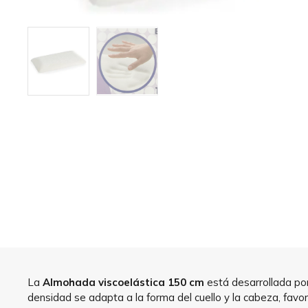
La
Almohada viscoelástica 150 cm
está desarrollada por
densidad se adapta a la forma del cuello y la cabeza, fav