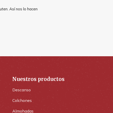
uten. Así nos lo hacen
Nuestros productos
Descanso
Colchones
Almohadas