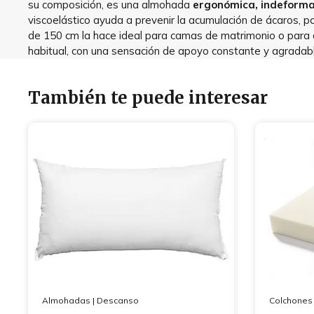
su composición, es una almohada
ergonómica, indeformab
viscoelástico ayuda a prevenir la acumulación de ácaros, 
de 150 cm la hace ideal para camas de matrimonio o para qu
habitual, con una sensación de apoyo constante y agradabl
También te puede interesar
Almohadas
|
Descanso
Colchones