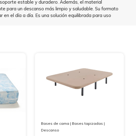
soporte estable y duradero. Además, el material
ante para un descanso más limpio y saludable. Su formato
en el día a día. Es una solución equilibrada para uso
Bases de cama
|
Bases tapizadas
|
Descanso