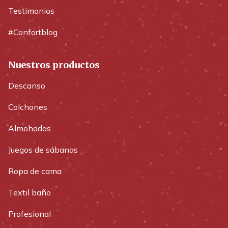
Testimonios
#Confortblog
Nuestros productos
Descanso
Colchones
Almohadas
Juegos de sábanas
Ropa de cama
Textil baño
Profesional