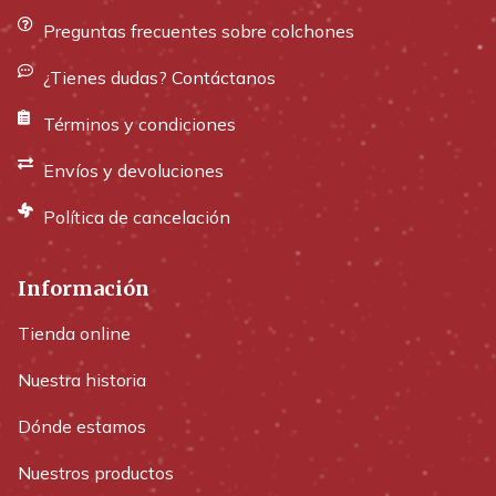
Preguntas frecuentes sobre colchones
¿Tienes dudas? Contáctanos
Términos y condiciones
Envíos y devoluciones
Política de cancelación
Información
Tienda online
Nuestra historia
Dónde estamos
Nuestros productos