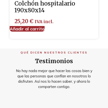
Colchón hospitalario
190x80x14
25,20
€
IVA incl.
Añadir al carrito
QUÉ DICEN NUESTROS CLIENTES
Testimonios
No hay nada mejor que hacer las cosas bien y
que las personas que confían en nosotros lo
disfruten. Así nos lo hacen saber, y ahora lo
comparten contigo.