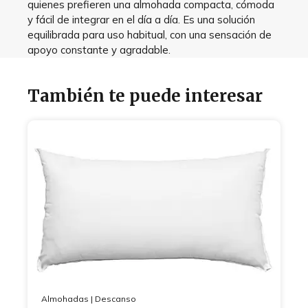
quienes prefieren una almohada compacta, cómoda
y fácil de integrar en el día a día. Es una solución
equilibrada para uso habitual, con una sensación de
apoyo constante y agradable.
También te puede interesar
Almohadas
|
Descanso