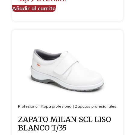
Añadir al carrito
Profesional
|
Ropa profesional
|
Zapatos profesionales
ZAPATO MILAN SCL LISO
BLANCO T/35