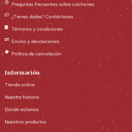
Preguntas frecuentes sobre colchones
¿Tienes dudas? Contáctanos
Términos y condiciones
Envíos y devoluciones
Política de cancelación
Información
Tienda online
Nuestra historia
Dónde estamos
Nuestros productos