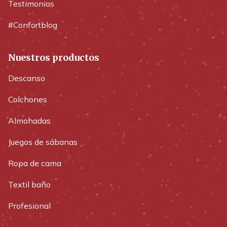
Testimonios
#Confortblog
Nuestros productos
Descanso
Colchones
Almohadas
Juegos de sábanas
Ropa de cama
Textil baño
Profesional