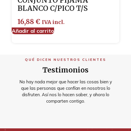
CONJUNTO PIJAMA
BLANCO C/PICO T/S
16,88
€
IVA incl.
Añadir al carrito
QUÉ DICEN NUESTROS CLIENTES
Testimonios
No hay nada mejor que hacer las cosas bien y
que las personas que confían en nosotros lo
disfruten. Así nos lo hacen saber, y ahora lo
comparten contigo.