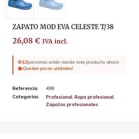
ZAPATO MOD EVA CELESTE T/38
26,08
€
IVA incl.
13
personas están viendo este producto ahora
¡Quedan pocas unidades!
Referencia
498
Categorías
Profesional
,
Ropa profesional
,
Zapatos profesionales