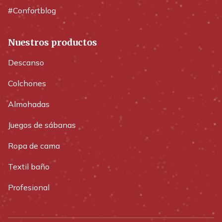
#Confortblog
Nuestros productos
Descanso
Colchones
Almohadas
Juegos de sábanas
Ropa de cama
Textil baño
Profesional