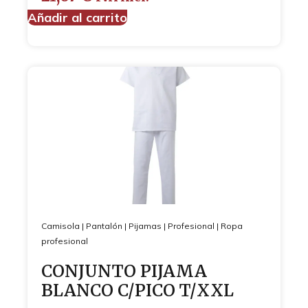
Añadir al carrito
Camisola
|
Pantalón
|
Pijamas
|
Profesional
|
Ropa
profesional
CONJUNTO PIJAMA
BLANCO C/PICO T/XXL