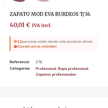
ZAPATO MOD EVA BURDEOS T/36
40,01
€
IVA incl.
13
personas están viendo este producto ahora
¡Quedan pocas unidades!
Referencia
276
Categorías
Profesional
,
Ropa profesional
,
Zapatos profesionales