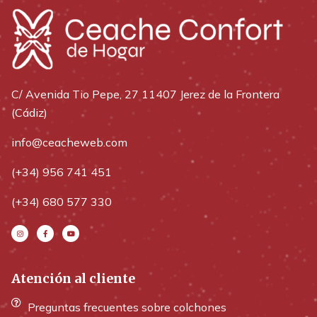
C/ Avenida Tio Pepe, 27 11407 Jerez de la Frontera
(Cádiz)
info@ceacheweb.com
(+34) 956 741 451
(+34) 680 577 330
Atención al cliente
Preguntas frecuentes sobre colchones