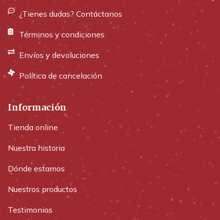
¿Tienes dudas? Contáctanos
Términos y condiciones
Envíos y devoluciones
Política de cancelación
Información
Tienda online
Nuestra historia
Dónde estamos
Nuestros productos
Testimonios