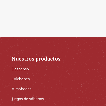
Nuestros productos
Descanso
Colchones
Almohadas
Juegos de sábanas