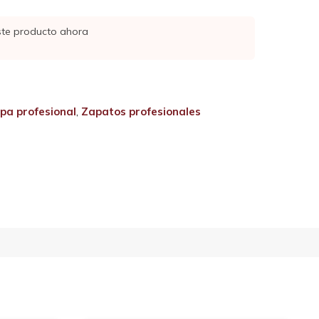
ste producto ahora
pa profesional
,
Zapatos profesionales