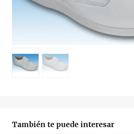
También te puede interesar