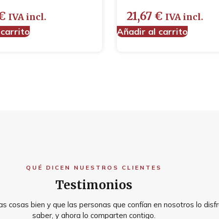
€
21,67
€
IVA incl.
IVA incl.
 carrito
Añadir al carrito
QUÉ DICEN NUESTROS CLIENTES
Testimonios
s cosas bien y que las personas que confían en nosotros lo disfr
saber, y ahora lo comparten contigo.